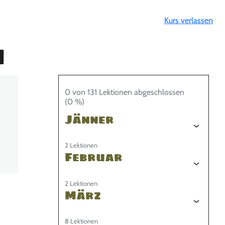
Kurs verlassen
n
0 von 131 Lektionen abgeschlossen
(0 %)
Jänner
2 Lektionen
Februar
2 Lektionen
März
8 Lektionen