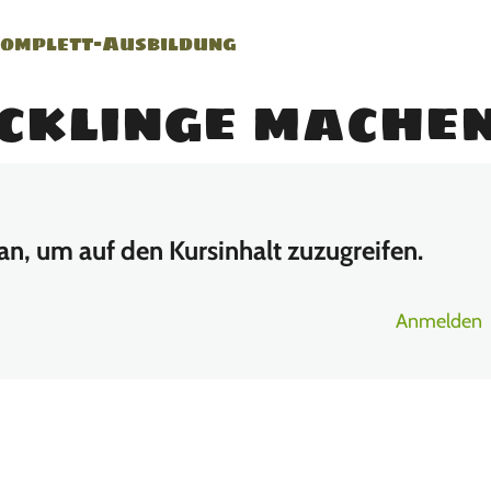
Komplett-Ausbildung
cklinge mache
 an, um auf den Kursinhalt zuzugreifen.
Anmelden