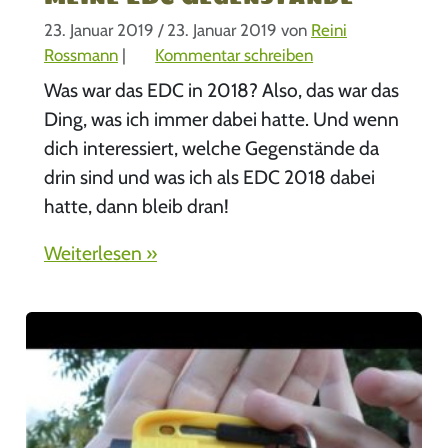
23. Januar 2019
/
23. Januar 2019
von
Reini
Rossmann
|
Kommentar schreiben
Was war das EDC in 2018? Also, das war das
Ding, was ich immer dabei hatte. Und wenn
dich interessiert, welche Gegenstände da
drin sind und was ich als EDC 2018 dabei
hatte, dann bleib dran!
Weiterlesen »