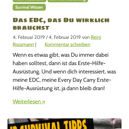
Survival Wissen
Das EDC, das Du wirklich
brauchst
4. Februar 2019
/
4. Februar 2019
von
Reini
Rossmann
|
Kommentar schreiben
Wenn es etwas gibt, was Du immer dabei
haben solltest, dann ist das Erste-Hilfe-
Ausrüstung. Und wenn dich interessiert, was
meine EDC, meine Every Day Carry Erste-
Hilfe-Ausrüstung ist, ja dann bleib dran!
Weiterlesen »