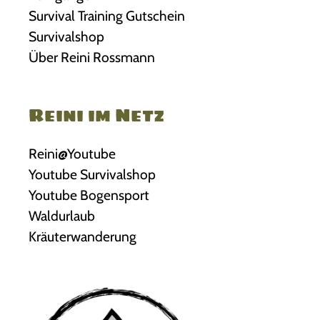
Survival Training Gutschein
Survivalshop
Über Reini Rossmann
Reini im Netz
Reini@Youtube
Youtube Survivalshop
Youtube Bogensport
Waldurlaub
Kräuterwanderung