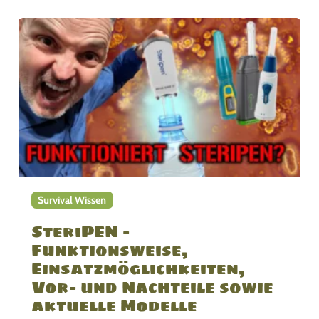
Survival Wissen
SteriPEN –
Funktionsweise,
Einsatzmöglichkeiten,
Vor- und Nachteile sowie
aktuelle Modelle