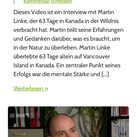
|
Kommentar schreiben
Dieses Video ist ein Interview mit Martin
Linke, der 63 Tage in Kanada in der Wildnis
verbracht hat. Martin teilt seine Erfahrungen
und Gedanken darüber, was es braucht, um
in der Natur zu überleben. Martin Linke
überlebte 63 Tage allein auf Vancouver
Island in Kanada. Ein zentraler Punkt seines
Erfolgs war die mentale Stärke und […]
Weiterlesen »