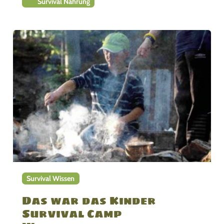
Survival Nahrung
Survival Wissen
Das war das Kinder
Survival Camp