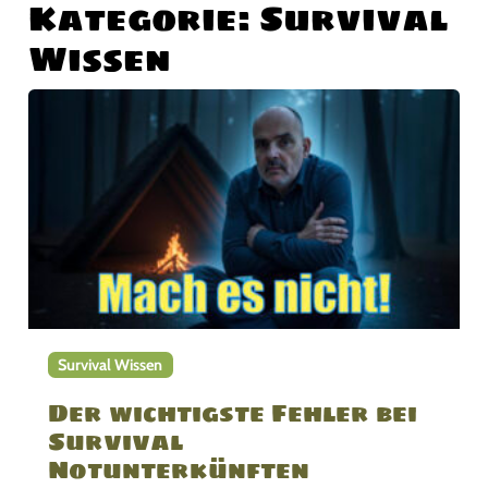
Kategorie:
Survival
Wissen
Survival Wissen
Der wichtigste Fehler bei
Survival
Notunterkünften