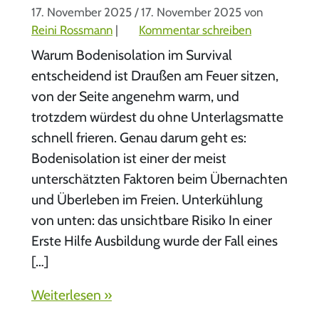
17. November 2025
/
17. November 2025
von
Reini Rossmann
|
Kommentar schreiben
Warum Bodenisolation im Survival
entscheidend ist Draußen am Feuer sitzen,
von der Seite angenehm warm, und
trotzdem würdest du ohne Unterlagsmatte
schnell frieren. Genau darum geht es:
Bodenisolation ist einer der meist
unterschätzten Faktoren beim Übernachten
und Überleben im Freien. Unterkühlung
von unten: das unsichtbare Risiko In einer
Erste Hilfe Ausbildung wurde der Fall eines
[…]
Weiterlesen »