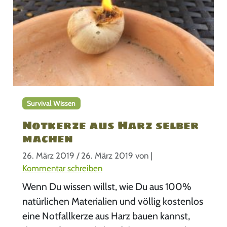
Survival Wissen
Notkerze aus Harz selber
machen
26. März 2019
/
26. März 2019
von
|
Kommentar schreiben
Wenn Du wissen willst, wie Du aus 100%
natürlichen Materialien und völlig kostenlos
eine Notfallkerze aus Harz bauen kannst,