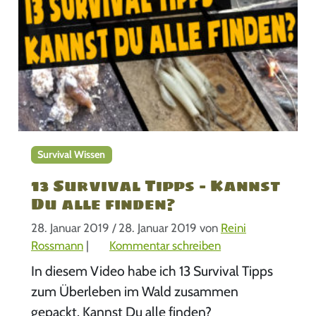
Survival Wissen
13 Survival Tipps – Kannst
Du alle finden?
28. Januar 2019
/
28. Januar 2019
von
Reini
Rossmann
|
Kommentar schreiben
In diesem Video habe ich 13 Survival Tipps
zum Überleben im Wald zusammen
gepackt. Kannst Du alle finden?