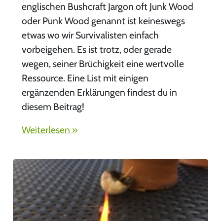
englischen Bushcraft Jargon oft Junk Wood
oder Punk Wood genannt ist keineswegs
etwas wo wir Survivalisten einfach
vorbeigehen. Es ist trotz, oder gerade
wegen, seiner Brüchigkeit eine wertvolle
Ressource. Eine List mit einigen
ergänzenden Erklärungen findest du in
diesem Beitrag!
Weiterlesen »