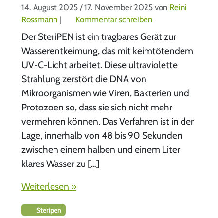
14. August 2025
/
17. November 2025
von
Reini
Rossmann
|
Kommentar schreiben
Der SteriPEN ist ein tragbares Gerät zur
Wasserentkeimung, das mit keimtötendem
UV-C-Licht arbeitet. Diese ultraviolette
Strahlung zerstört die DNA von
Mikroorganismen wie Viren, Bakterien und
Protozoen so, dass sie sich nicht mehr
vermehren können. Das Verfahren ist in der
Lage, innerhalb von 48 bis 90 Sekunden
zwischen einem halben und einem Liter
klares Wasser zu […]
Weiterlesen »
Steripen