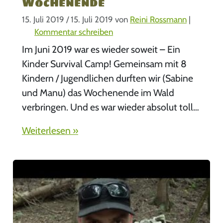
Wochenende
15. Juli 2019
/
15. Juli 2019
von
Reini Rossmann
|
Kommentar schreiben
Im Juni 2019 war es wieder soweit – Ein
Kinder Survival Camp! Gemeinsam mit 8
Kindern / Jugendlichen durften wir (Sabine
und Manu) das Wochenende im Wald
verbringen. Und es war wieder absolut toll…
Weiterlesen »