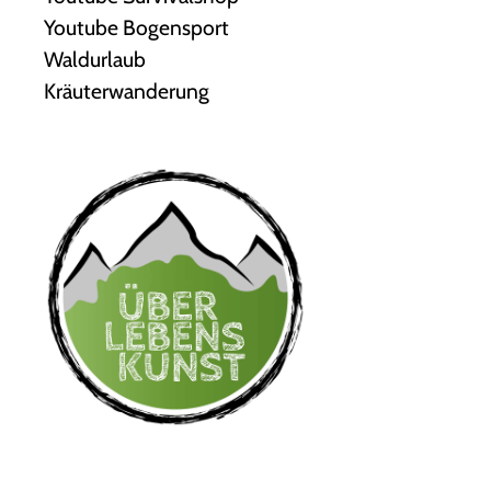
Youtube Bogensport
Waldurlaub
Kräuterwanderung