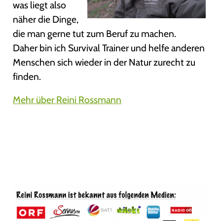
was liegt also
näher die Dinge,
die man gerne tut zum Beruf zu machen.
Daher bin ich Survival Trainer und helfe anderen
Menschen sich wieder in der Natur zurecht zu
finden.
Mehr über Reini Rossmann