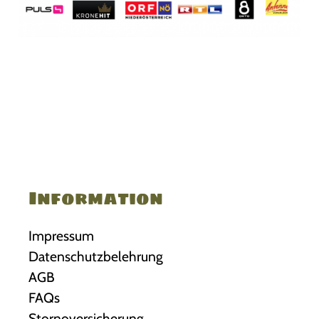
Information
Impressum
Datenschutzbelehrung
AGB
FAQs
Stornoversicherung