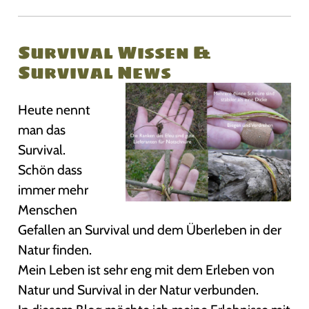
Survival Wissen &
Survival News
Heute nennt
man das
Survival.
Schön dass
immer mehr
Menschen
Gefallen an Survival und dem Überleben in der
Natur finden.
Mein Leben ist sehr eng mit dem Erleben von
Natur und Survival in der Natur verbunden.