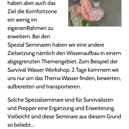
haben aber auch das
Ziel die Komfortzone
ein wenig im
eigenenRahmen zu
erweitern. Bei den
Spezial Seminaren haben wir eine andere
Zielsetzung nämlich den Wissenaufbau in einem
abgegrenzten Themengebiet. Zum Beispiel der
Survival Wasser Workshop. 2 Tage kümmern wir
uns nur um das Thema Wasser finden, bewerten,
aufbereiten und transportieren.
Solche Spezialseminare sind für Survivalisten
und Prepper eine Ergänzung und Erweiterung.
Vielleicht sind diese Seminare aus diesem Grund
so beliebt…