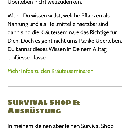
Überleben nicht wegzudenken.
Wenn Du wissen willst, welche Pflanzen als
Nahrung und als Heilmittel einsetzbar sind,
dann sind die Kräuterseminare das Richtige für
Dich. Doch es geht nicht ums Planke Überleben.
Du kannst dieses Wissen in Deinem Alltag
einfliessen lassen.
Mehr Infos zu den Kräuterseminaren
Survival Shop &
Ausrüstung
In meinem kleinen aber feinen Survival Shop