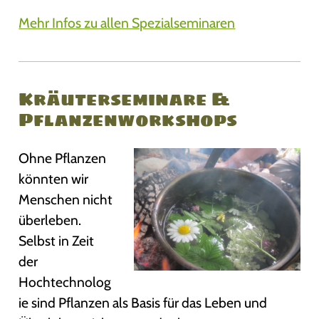
Mehr Infos zu allen Spezialseminaren
Kräuterseminare &
Pflanzenworkshops
Ohne Pflanzen
könnten wir
Menschen nicht
überleben.
Selbst in Zeit
der
Hochtechnolog
ie sind Pflanzen als Basis für das Leben und