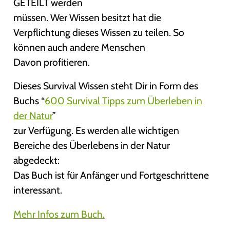
GETEILT werden
müssen. Wer Wissen besitzt hat die
Verpflichtung dieses Wissen zu teilen. So
können auch andere Menschen
Davon profitieren.
Dieses Survival Wissen steht Dir in Form des
Buchs “
600 Survival Tipps zum Überleben in
der Natur
”
zur Verfügung. Es werden alle wichtigen
Bereiche des Überlebens in der Natur
abgedeckt:
Das Buch ist für Anfänger und Fortgeschrittene
interessant.
Mehr Infos zum Buch.