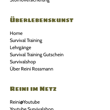
Überlebenskunst
Home
Survival Training
Lehrgänge
Survival Training Gutschein
Survivalshop
Über Reini Rossmann
Reini im Netz
Reini@Youtube
Youtube Survivalshop