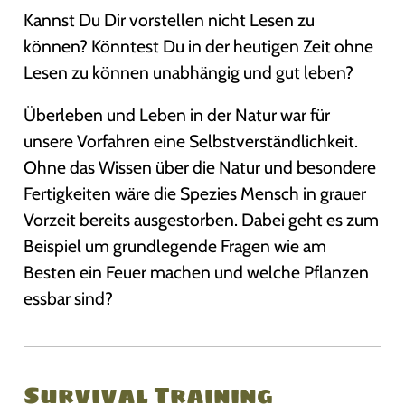
Kannst Du Dir vorstellen nicht Lesen zu
können? Könntest Du in der heutigen Zeit ohne
Lesen zu können unabhängig und gut leben?
Überleben und Leben in der Natur war für
unsere Vorfahren eine Selbstverständlichkeit.
Ohne das Wissen über die Natur und besondere
Fertigkeiten wäre die Spezies Mensch in grauer
Vorzeit bereits ausgestorben. Dabei geht es zum
Beispiel um grundlegende Fragen wie am
Besten ein Feuer machen und welche Pflanzen
essbar sind?
Survival Training