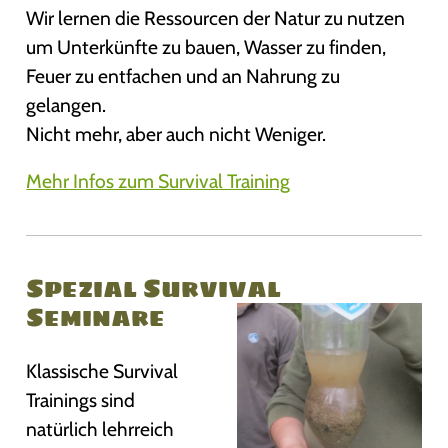
Wir lernen die Ressourcen der Natur zu nutzen
um Unterkünfte zu bauen, Wasser zu finden,
Feuer zu entfachen und an Nahrung zu
gelangen.
Nicht mehr, aber auch nicht Weniger.
Mehr Infos zum Survival Training
Spezial Survival
Seminare
Klassische Survival
Trainings sind
natürlich lehrreich