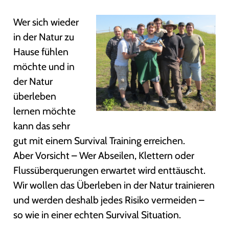
Wer sich wieder
in der Natur zu
Hause fühlen
möchte und in
der Natur
überleben
lernen möchte
kann das sehr
gut mit einem Survival Training erreichen.
Aber Vorsicht – Wer Abseilen, Klettern oder
Flussüberquerungen erwartet wird enttäuscht.
Wir wollen das Überleben in der Natur trainieren
und werden deshalb jedes Risiko vermeiden –
so wie in einer echten Survival Situation.