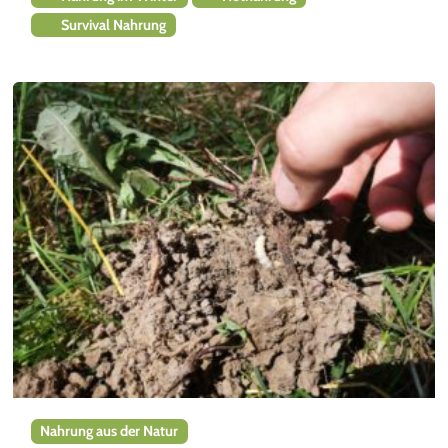
Survival Nahrung
Nahrung aus der Natur