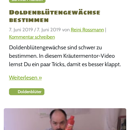
Doldenblütengewächse
bestimmen
7. Juni 2019
/
7. Juni 2019
von
Reini Rossmann
|
Kommentar schreiben
Doldenblütengewächse sind schwer zu
bestimmen. In diesem Kräutermentor-Video
lernst Du ein paar Tricks, damit es besser klappt.
Weiterlesen »
Doldenblüter