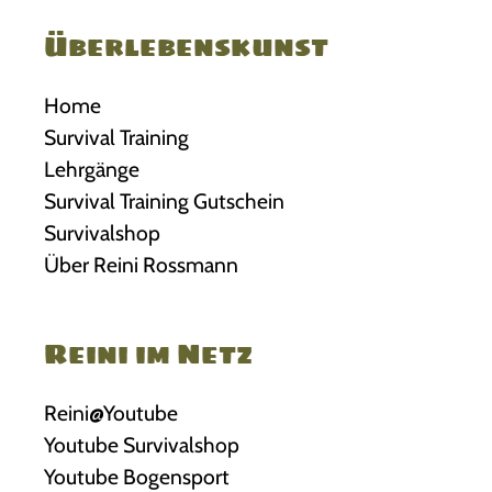
Überlebenskunst
Home
Survival Training
Lehrgänge
Survival Training Gutschein
Survivalshop
Über Reini Rossmann
Reini im Netz
Reini@Youtube
Youtube Survivalshop
Youtube Bogensport