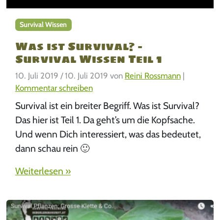
Survival Wissen
Was ist Survival? –
Survival Wissen Teil 1
10. Juli 2019
/
10. Juli 2019
von
Reini Rossmann
|
Kommentar schreiben
Survival ist ein breiter Begriff. Was ist Survival?
Das hier ist Teil 1. Da geht’s um die Kopfsache.
Und wenn Dich interessiert, was das bedeutet,
dann schau rein 🙂
Weiterlesen »