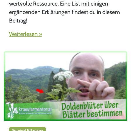
wertvolle Ressource. Eine List mit einigen
ergänzenden Erklärungen findest du in diesem
Beitrag!
Weiterlesen »
Survival Pflanzen