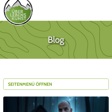
Blog
SEITENMENÜ ÖFFNEN