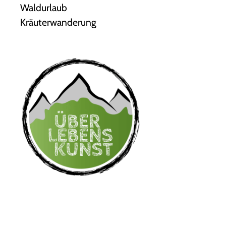
Waldurlaub
Kräuterwanderung