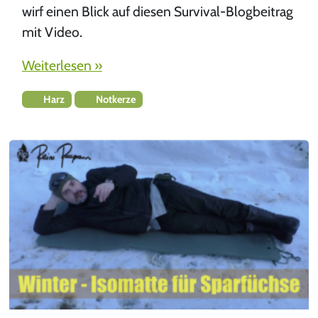
wirf einen Blick auf diesen Survival-Blogbeitrag
mit Video.
Weiterlesen »
Harz
Notkerze