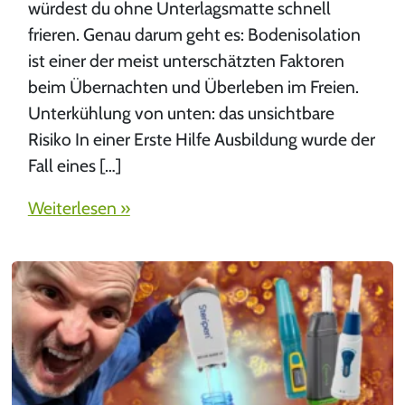
würdest du ohne Unterlagsmatte schnell
frieren. Genau darum geht es: Bodenisolation
ist einer der meist unterschätzten Faktoren
beim Übernachten und Überleben im Freien.
Unterkühlung von unten: das unsichtbare
Risiko In einer Erste Hilfe Ausbildung wurde der
Fall eines […]
Weiterlesen »