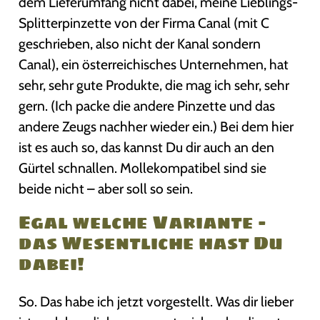
dem Lieferumfang nicht dabei, meine Lieblings-
Splitterpinzette von der Firma Canal (mit C
geschrieben, also nicht der Kanal sondern
Canal), ein österreichisches Unternehmen, hat
sehr, sehr gute Produkte, die mag ich sehr, sehr
gern. (Ich packe die andere Pinzette und das
andere Zeugs nachher wieder ein.) Bei dem hier
ist es auch so, das kannst Du dir auch an den
Gürtel schnallen. Mollekompatibel sind sie
beide nicht – aber soll so sein.
Egal welche Variante –
das Wesentliche hast Du
dabei!
So. Das habe ich jetzt vorgestellt. Was dir lieber