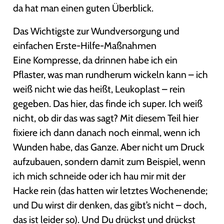
da hat man einen guten Überblick.
Das Wichtigste zur Wundversorgung und
einfachen Erste-Hilfe-Maßnahmen
Eine Kompresse, da drinnen habe ich ein
Pflaster, was man rundherum wickeln kann – ich
weiß nicht wie das heißt, Leukoplast – rein
gegeben. Das hier, das finde ich super. Ich weiß
nicht, ob dir das was sagt? Mit diesem Teil hier
fixiere ich dann danach noch einmal, wenn ich
Wunden habe, das Ganze. Aber nicht um Druck
aufzubauen, sondern damit zum Beispiel, wenn
ich mich schneide oder ich hau mir mit der
Hacke rein (das hatten wir letztes Wochenende;
und Du wirst dir denken, das gibt’s nicht – doch,
das ist leider so). Und Du drückst und drückst