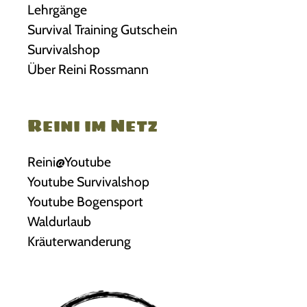
Lehrgänge
Survival Training Gutschein
Survivalshop
Über Reini Rossmann
Reini im Netz
Reini@Youtube
Youtube Survivalshop
Youtube Bogensport
Waldurlaub
Kräuterwanderung