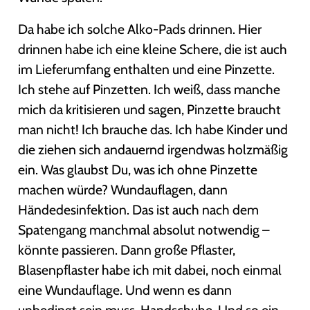
Da habe ich solche Alko-Pads drinnen. Hier
drinnen habe ich eine kleine Schere, die ist auch
im Lieferumfang enthalten und eine Pinzette.
Ich stehe auf Pinzetten. Ich weiß, dass manche
mich da kritisieren und sagen, Pinzette braucht
man nicht! Ich brauche das. Ich habe Kinder und
die ziehen sich andauernd irgendwas holzmäßig
ein. Was glaubst Du, was ich ohne Pinzette
machen würde? Wundauflagen, dann
Händedesinfektion. Das ist auch nach dem
Spatengang manchmal absolut notwendig –
könnte passieren. Dann große Pflaster,
Blasenpflaster habe ich mit dabei, noch einmal
eine Wundauflage. Und wenn es dann