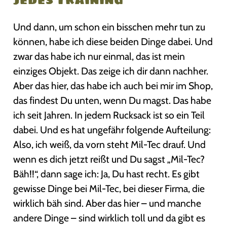
Und dann, um schon ein bisschen mehr tun zu
können, habe ich diese beiden Dinge dabei. Und
zwar das habe ich nur einmal, das ist mein
einziges Objekt. Das zeige ich dir dann nachher.
Aber das hier, das habe ich auch bei mir im Shop,
das findest Du unten, wenn Du magst. Das habe
ich seit Jahren. In jedem Rucksack ist so ein Teil
dabei. Und es hat ungefähr folgende Aufteilung:
Also, ich weiß, da vorn steht Mil-Tec drauf. Und
wenn es dich jetzt reißt und Du sagst „Mil-Tec?
Bäh!!“, dann sage ich: Ja, Du hast recht. Es gibt
gewisse Dinge bei Mil-Tec, bei dieser Firma, die
wirklich bäh sind. Aber das hier – und manche
andere Dinge – sind wirklich toll und da gibt es