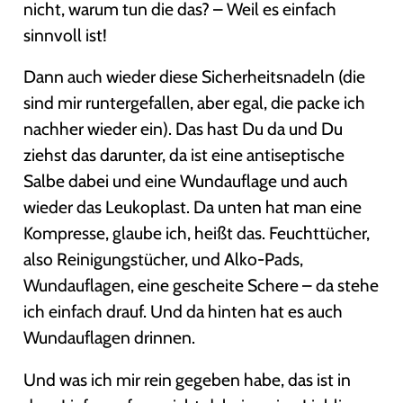
nicht, warum tun die das? – Weil es einfach
sinnvoll ist!
Dann auch wieder diese Sicherheitsnadeln (die
sind mir runtergefallen, aber egal, die packe ich
nachher wieder ein). Das hast Du da und Du
ziehst das darunter, da ist eine antiseptische
Salbe dabei und eine Wundauflage und auch
wieder das Leukoplast. Da unten hat man eine
Kompresse, glaube ich, heißt das. Feuchttücher,
also Reinigungstücher, und Alko-Pads,
Wundauflagen, eine gescheite Schere – da stehe
ich einfach drauf. Und da hinten hat es auch
Wundauflagen drinnen.
Und was ich mir rein gegeben habe, das ist in