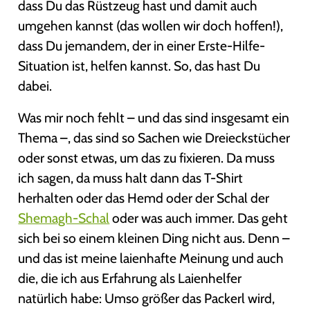
dass Du das Rüstzeug hast und damit auch
umgehen kannst (das wollen wir doch hoffen!),
dass Du jemandem, der in einer Erste-Hilfe-
Situation ist, helfen kannst. So, das hast Du
dabei.
Was mir noch fehlt – und das sind insgesamt ein
Thema –, das sind so Sachen wie Dreieckstücher
oder sonst etwas, um das zu fixieren. Da muss
ich sagen, da muss halt dann das T-Shirt
herhalten oder das Hemd oder der Schal der
Shemagh-Schal
oder was auch immer. Das geht
sich bei so einem kleinen Ding nicht aus. Denn –
und das ist meine laienhafte Meinung und auch
die, die ich aus Erfahrung als Laienhelfer
natürlich habe: Umso größer das Packerl wird,