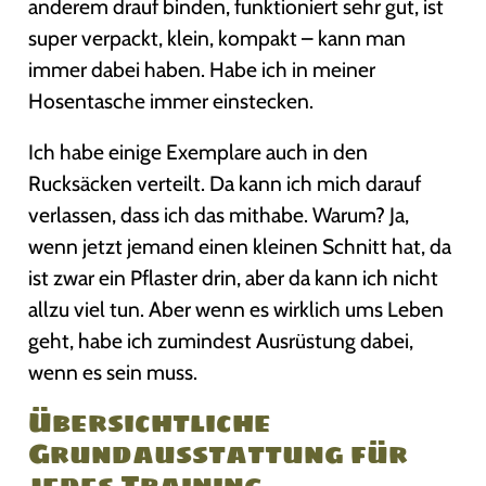
anderem drauf binden, funktioniert sehr gut, ist
super verpackt, klein, kompakt – kann man
immer dabei haben. Habe ich in meiner
Hosentasche immer einstecken.
Ich habe einige Exemplare auch in den
Rucksäcken verteilt. Da kann ich mich darauf
verlassen, dass ich das mithabe. Warum? Ja,
wenn jetzt jemand einen kleinen Schnitt hat, da
ist zwar ein Pflaster drin, aber da kann ich nicht
allzu viel tun. Aber wenn es wirklich ums Leben
geht, habe ich zumindest Ausrüstung dabei,
wenn es sein muss.
Übersichtliche
Grundausstattung für
jedes Training