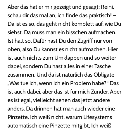
Aber das hat er mir gezeigt und gesagt: Reini,
schau dir das mal an, ich finde das praktisch! –
Da ist es so, das geht nicht komplett auf, wie Du
siehst. Da muss man ein bisschen aufmachen.
Ist halt so. Dafür hast Du den Zugriff nur von
oben, also Du kannst es nicht aufmachen. Hier
ist auch nichts zum Umklappen und so weiter
dabei, sondern Du hast alles in einer Tasche
zusammen. Und da ist natürlich das Obligate
„Was tue ich, wenn ich ein Problem habe?“ Das
ist auch dabei, aber das ist für mich Zunder. Aber
es ist egal, vielleicht sehen das jetzt andere
anders. Da drinnen hat man auch wieder eine
Pinzette. Ich weiß nicht, warum Lifesystems
automatisch eine Pinzette mitgibt, Ich weiß