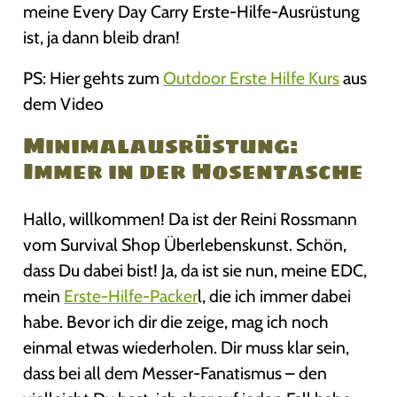
meine Every Day Carry Erste-Hilfe-Ausrüstung
ist, ja dann bleib dran!
PS: Hier gehts zum
Outdoor Erste Hilfe Kurs
aus
dem Video
Minimalausrüstung:
Immer in der Hosentasche
Hallo, willkommen! Da ist der Reini Rossmann
vom Survival Shop Überlebenskunst. Schön,
dass Du dabei bist! Ja, da ist sie nun, meine EDC,
mein
Erste-Hilfe-Packer
l, die ich immer dabei
habe. Bevor ich dir die zeige, mag ich noch
einmal etwas wiederholen. Dir muss klar sein,
dass bei all dem Messer-Fanatismus – den