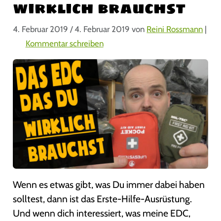
wirklich brauchst
4. Februar 2019
/
4. Februar 2019
von
Reini Rossmann
|
Kommentar schreiben
Wenn es etwas gibt, was Du immer dabei haben
solltest, dann ist das Erste-Hilfe-Ausrüstung.
Und wenn dich interessiert, was meine EDC,