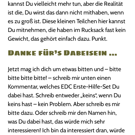
kannst Du vielleicht mehr tun, aber die Realität
ist die, Du wirst das dann nicht mithaben, wenn
es zu groß ist. Diese kleinen Teilchen hier kannst
Du mitnehmen, die haben im Rucksack fast kein
Gewicht, das gehört einfach dazu. Punkt.
Danke für’s Dabeisein …
Jetzt mag ich dich um etwas bitten und – bitte
bitte bitte bitte! – schreib mir unten einen
Kommentar, welches EDC Erste-Hilfe-Set Du
dabei hast. Schreib entweder „keins“, wenn Du
keins hast – kein Problem. Aber schreib es mir
bitte dazu. Oder schreib mir den Namen hin,
was Du dabei hast, das würde mich sehr
interessieren! Ich bin da interessiert dran, würde