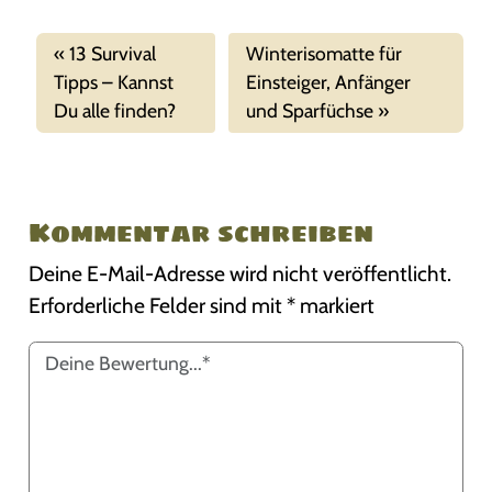
13 Survival
Winterisomatte für
Tipps – Kannst
Einsteiger, Anfänger
Du alle finden?
und Sparfüchse
Kommentar schreiben
Deine E-Mail-Adresse wird nicht veröffentlicht.
Erforderliche Felder sind mit
*
markiert