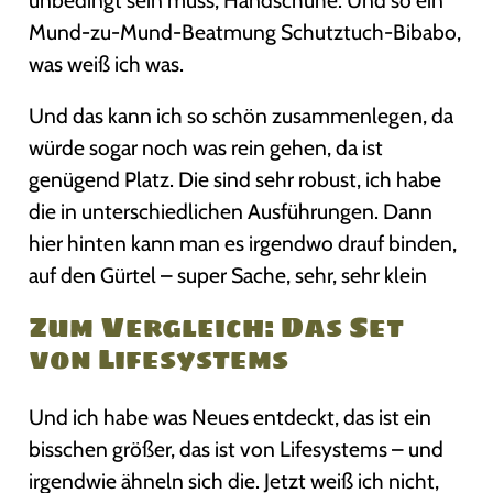
unbedingt sein muss, Handschuhe. Und so ein
Mund-zu-Mund-Beatmung Schutztuch-Bibabo,
was weiß ich was.
Und das kann ich so schön zusammenlegen, da
würde sogar noch was rein gehen, da ist
genügend Platz. Die sind sehr robust, ich habe
die in unterschiedlichen Ausführungen. Dann
hier hinten kann man es irgendwo drauf binden,
auf den Gürtel – super Sache, sehr, sehr klein
Zum Vergleich: Das Set
von Lifesystems
Und ich habe was Neues entdeckt, das ist ein
bisschen größer, das ist von Lifesystems – und
irgendwie ähneln sich die. Jetzt weiß ich nicht,