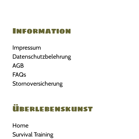
Information
Impressum
Datenschutzbelehrung
AGB
FAQs
Stornoversicherung
Überlebenskunst
Home
Survival Training