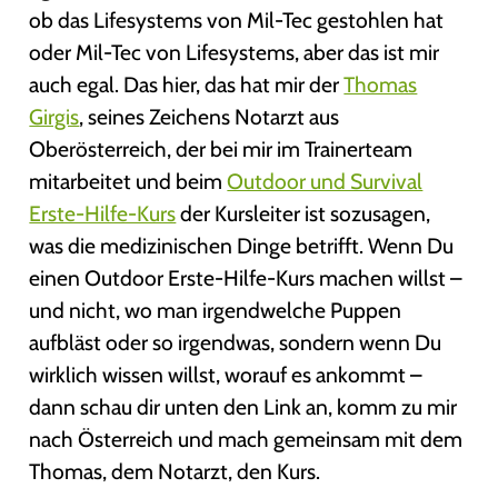
ob das Lifesystems von Mil-Tec gestohlen hat
oder Mil-Tec von Lifesystems, aber das ist mir
auch egal. Das hier, das hat mir der
Thomas
Girgis
, seines Zeichens Notarzt aus
Oberösterreich, der bei mir im Trainerteam
mitarbeitet und beim
Outdoor und Survival
Erste-Hilfe-Kurs
der Kursleiter ist sozusagen,
was die medizinischen Dinge betrifft. Wenn Du
einen Outdoor Erste-Hilfe-Kurs machen willst –
und nicht, wo man irgendwelche Puppen
aufbläst oder so irgendwas, sondern wenn Du
wirklich wissen willst, worauf es ankommt –
dann schau dir unten den Link an, komm zu mir
nach Österreich und mach gemeinsam mit dem
Thomas, dem Notarzt, den Kurs.