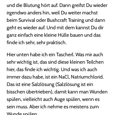
und die Blutung hört auf. Dann greifst Du wieder
irgendwo anders hin, weil Du weiter machst
beim Survival oder Bushcraft Training und dann
geht es wieder auf. Und mit dem kannst Du dir
ganz einfach eine kleine Hülle bauen und das
finde ich sehr, sehr praktisch.
Hier unten habe ich ein Tascherl. Was mir auch
sehr wichtig ist, das sind diese kleinen Teilchen
hier, das finde ich wichtig. Und was ich auch
immer dazu habe, ist ein NaCl, Natriumchlorid.
Das ist eine Salzlösung (Salzlösung ist ein
bisschen übertrieben), damit kann man Wunden
spülen, vielleicht auch Auge spülen, wenn es
sein muss. Aber ich nehme es meistens zum
Wunde spülen.