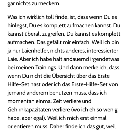
gar nichts zu meckern.
Was ich wirklich toll finde, ist, dass wenn Du es
hinlegst, Du es komplett aufmachen kannst. Du
kannst überall zugreifen, Du kannst es komplett
aufmachen. Das gefällt mir einfach. Weil ich bin
ja nur Laienhelfer, nichts anderes, interessierter
Laie. Aber ich habe halt andauernd irgendetwas
bei meinen Trainings. Und dann merke ich, dass
wenn Du nicht die Übersicht über das Erste-
Hilfe-Set hast oder ich das Erste-Hilfe-Set von
jemand anderem benutzen muss, dass ich
momentan einmal Zeit verliere und
Gehirnkapazitäten verliere (wo ich eh so wenig
habe, aber egal). Weil ich mich erst einmal
orientieren muss. Daher finde ich das gut, weil