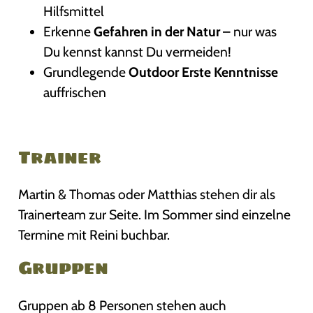
Hilfsmittel
Erkenne
Gefahren in der Natur
– nur was
Du kennst kannst Du vermeiden!
Grundlegende
Outdoor Erste Kenntnisse
auffrischen
Trainer
Martin & Thomas oder Matthias stehen dir als
Trainerteam zur Seite. Im Sommer sind einzelne
Termine mit Reini buchbar.
Gruppen
Gruppen ab 8 Personen stehen auch