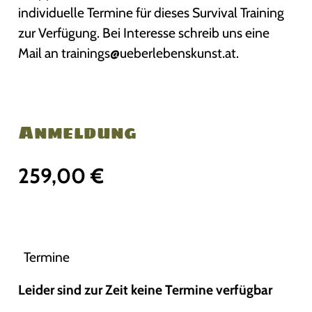
individuelle Termine für dieses Survival Training
zur Verfügung. Bei Interesse schreib uns eine
Mail an trainings@ueberlebenskunst.at.
Anmeldung
259,00
€
Termine
Leider sind zur Zeit keine Termine verfügbar