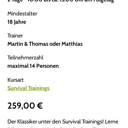
Mindestalter
18 Jahre
Trainer
Martin & Thomas oder Matthias
Teilnehmerzahl
maximal 14 Personen
Kursart
Survival Trainings
259,00
€
Der Klassiker unter den Survival Trainings! Lerne