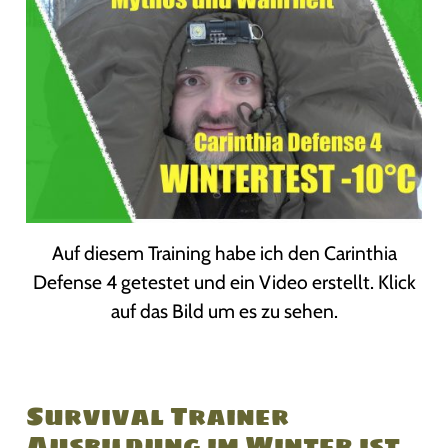
Auf diesem Training habe ich den Carinthia
Defense 4 getestet und ein Video erstellt. Klick
auf das Bild um es zu sehen.
Survival Trainer
Ausbildung im Winter ist