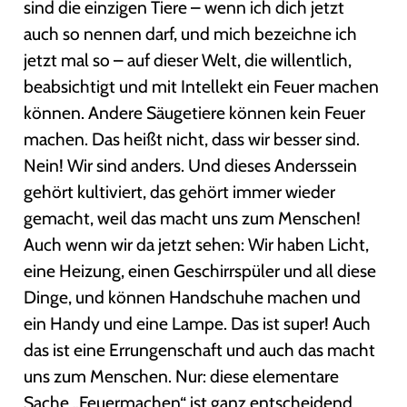
sind die einzigen Tiere – wenn ich dich jetzt
auch so nennen darf, und mich bezeichne ich
jetzt mal so – auf dieser Welt, die willentlich,
beabsichtigt und mit Intellekt ein Feuer machen
können. Andere Säugetiere können kein Feuer
machen. Das heißt nicht, dass wir besser sind.
Nein! Wir sind anders. Und dieses Anderssein
gehört kultiviert, das gehört immer wieder
gemacht, weil das macht uns zum Menschen!
Auch wenn wir da jetzt sehen: Wir haben Licht,
eine Heizung, einen Geschirrspüler und all diese
Dinge, und können Handschuhe machen und
ein Handy und eine Lampe. Das ist super! Auch
das ist eine Errungenschaft und auch das macht
uns zum Menschen. Nur: diese elementare
Sache „Feuermachen“ ist ganz entscheidend