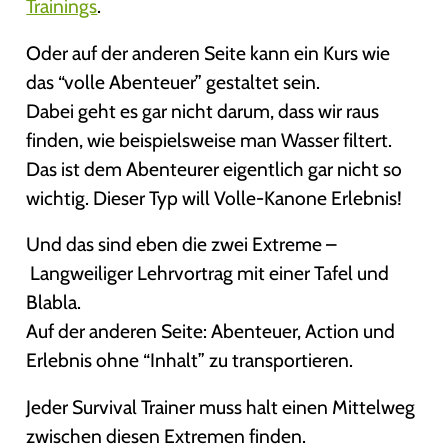
Trainings
.
Oder auf der anderen Seite kann ein Kurs wie
das “volle Abenteuer” gestaltet sein.
Dabei geht es gar nicht darum, dass wir raus
finden, wie beispielsweise man Wasser filtert.
Das ist dem Abenteurer eigentlich gar nicht so
wichtig. Dieser Typ will Volle-Kanone Erlebnis!
Und das sind eben die zwei Extreme –
Langweiliger Lehrvortrag mit einer Tafel und
Blabla.
Auf der anderen Seite: Abenteuer, Action und
Erlebnis ohne “Inhalt” zu transportieren.
Jeder Survival Trainer muss halt einen Mittelweg
zwischen diesen Extremen finden.