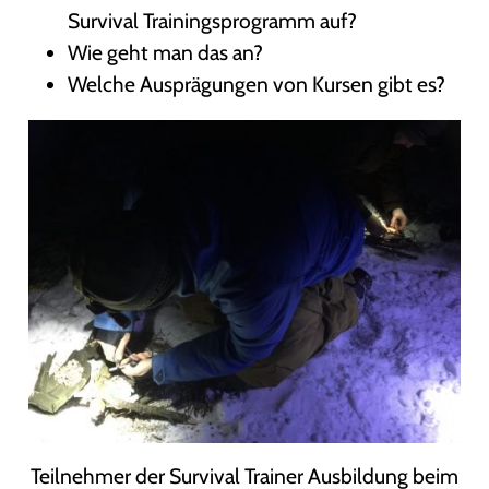
Survival Trainingsprogramm auf?
Wie geht man das an?
Welche Ausprägungen von Kursen gibt es?
Teilnehmer der Survival Trainer Ausbildung beim