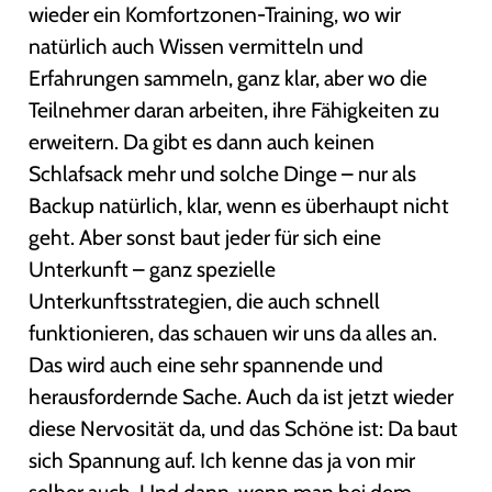
wieder ein Komfortzonen-Training, wo wir
natürlich auch Wissen vermitteln und
Erfahrungen sammeln, ganz klar, aber wo die
Teilnehmer daran arbeiten, ihre Fähigkeiten zu
erweitern. Da gibt es dann auch keinen
Schlafsack mehr und solche Dinge – nur als
Backup natürlich, klar, wenn es überhaupt nicht
geht. Aber sonst baut jeder für sich eine
Unterkunft – ganz spezielle
Unterkunftsstrategien, die auch schnell
funktionieren, das schauen wir uns da alles an.
Das wird auch eine sehr spannende und
herausfordernde Sache. Auch da ist jetzt wieder
diese Nervosität da, und das Schöne ist: Da baut
sich Spannung auf. Ich kenne das ja von mir
selber auch. Und dann, wenn man bei dem