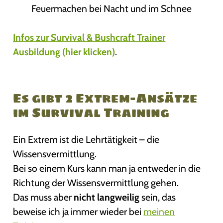
Feuermachen bei Nacht und im Schnee
Infos zur Survival & Bushcraft Trainer
Ausbildung (hier klicken)
.
Es gibt 2 Extrem-Ansätze
im Survival Training
Ein Extrem ist die Lehrtätigkeit – die
Wissensvermittlung.
Bei so einem Kurs kann man ja entweder in die
Richtung der Wissensvermittlung gehen.
Das muss aber
nicht langweilig
sein, das
beweise ich ja immer wieder bei
meinen