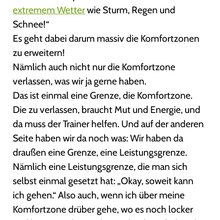
extremem Wetter
wie Sturm, Regen und
Schnee!“
Es geht dabei darum massiv die Komfortzonen
zu erweitern!
Nämlich auch nicht nur die Komfortzone
verlassen, was wir ja gerne haben.
Das ist einmal eine Grenze, die Komfortzone.
Die zu verlassen, braucht Mut und Energie, und
da muss der Trainer helfen. Und auf der anderen
Seite haben wir da noch was: Wir haben da
draußen eine Grenze, eine Leistungsgrenze.
Nämlich eine Leistungsgrenze, die man sich
selbst einmal gesetzt hat: „Okay, soweit kann
ich gehen.“ Also auch, wenn ich über meine
Komfortzone drüber gehe, wo es noch locker