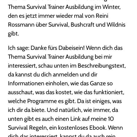
Thema Survival Trainer Ausbildung im Winter,
den es jetzt immer wieder mal von Reini
Rossmann über Survival, Bushcraft und Wildnis
gibt.
Ich sage: Danke fürs Dabeisein! Wenn dich das
Thema Survival Trainer Ausbildung bei mir
interessiert, schau unten im Beschreibungstext,
da kannst du dich anmelden und dir
Informationen einholen, wie das Ganze so
ausschaut, was das kostet, wie das funktioniert,
welche Programme es gibt. Da ist einiges, was
ich dir da biete. Und natürlich, wie immer, da
unten gibt es auch einen Link auf meine 10
Survival Regeln, ein kostenloses Ebook. Wenn
dich das interessiert, kannst du da auch rein