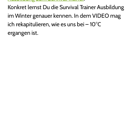
Konkret lernst Du die Survival Trainer Ausbildung
im Winter genauer kennen. In dem VIDEO mag
ich rekapitulieren, wie es uns bei – 10°C
ergangen ist.