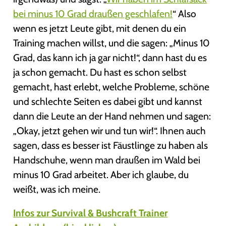
bei minus 10 Grad draußen geschlafen!
“ Also
wenn es jetzt Leute gibt, mit denen du ein
Training machen willst, und die sagen: „Minus 10
Grad, das kann ich ja gar nicht!“, dann hast du es
ja schon gemacht. Du hast es schon selbst
gemacht, hast erlebt, welche Probleme, schöne
und schlechte Seiten es dabei gibt und kannst
dann die Leute an der Hand nehmen und sagen:
„Okay, jetzt gehen wir und tun wir!“. Ihnen auch
sagen, dass es besser ist Fäustlinge zu haben als
Handschuhe, wenn man draußen im Wald bei
minus 10 Grad arbeitet. Aber ich glaube, du
weißt, was ich meine.
Infos zur Survival & Bushcraft Trainer