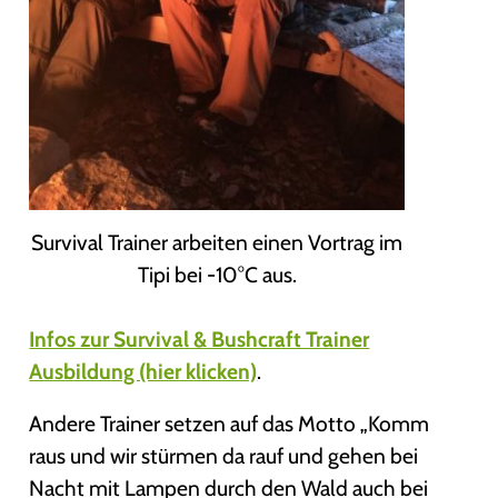
Survival Trainer arbeiten einen Vortrag im
Tipi bei -10°C aus.
Infos zur Survival & Bushcraft Trainer
Ausbildung (hier klicken)
.
Andere Trainer setzen auf das Motto „Komm
raus und wir stürmen da rauf und gehen bei
Nacht mit Lampen durch den Wald auch bei