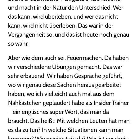
und macht in der Natur den Unterschied. Wer
das kann, wird überleben, und wer das nicht
kann, wird nicht überleben. Das war in der
Vergangenheit so, und das ist heute noch genau
so wahr.
Aber wie dem auch sei. Feuermachen. Da haben
wir verschiedene Übungen gemacht. Das war
sehr erbauend. Wir haben Gespräche geführt,
wo wir genau diese Sachen heraus gearbeitet
haben, wo ich vielleicht auch mal aus dem
Nähkästchen geplaudert habe als Insider Trainer
– ein englisches super Wort, das man da
braucht. Das heißt: Mit welchen Leuten hat man
es da zu tun? In welche Situationen kann man
kommen? Wie reagierst du da? Was ist gescheit,