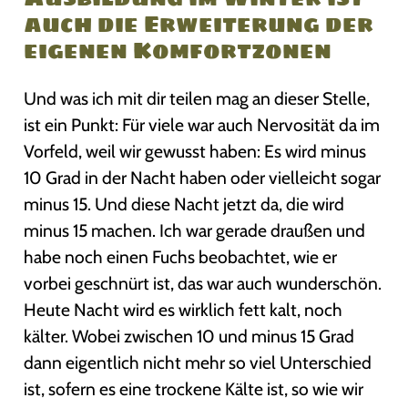
auch die Erweiterung der
eigenen Komfortzonen
Und was ich mit dir teilen mag an dieser Stelle,
ist ein Punkt: Für viele war auch Nervosität da im
Vorfeld, weil wir gewusst haben: Es wird minus
10 Grad in der Nacht haben oder vielleicht sogar
minus 15. Und diese Nacht jetzt da, die wird
minus 15 machen. Ich war gerade draußen und
habe noch einen Fuchs beobachtet, wie er
vorbei geschnürt ist, das war auch wunderschön.
Heute Nacht wird es wirklich fett kalt, noch
kälter. Wobei zwischen 10 und minus 15 Grad
dann eigentlich nicht mehr so viel Unterschied
ist, sofern es eine trockene Kälte ist, so wie wir