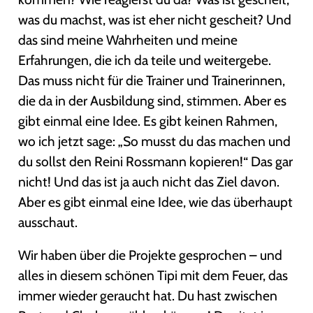
was du machst, was ist eher nicht gescheit? Und
das sind meine Wahrheiten und meine
Erfahrungen, die ich da teile und weitergebe.
Das muss nicht für die Trainer und Trainerinnen,
die da in der Ausbildung sind, stimmen. Aber es
gibt einmal eine Idee. Es gibt keinen Rahmen,
wo ich jetzt sage: „So musst du das machen und
du sollst den Reini Rossmann kopieren!“ Das gar
nicht! Und das ist ja auch nicht das Ziel davon.
Aber es gibt einmal eine Idee, wie das überhaupt
ausschaut.
Wir haben über die Projekte gesprochen – und
alles in diesem schönen Tipi mit dem Feuer, das
immer wieder geraucht hat. Du hast zwischen