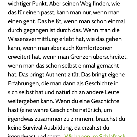
wichtiger Punkt. Aber seinen Weg finden, wie
das für einen passt, kann man nur, wenn man
einen geht. Das heißt, wenn man schon einmal
durch gegangen ist durch das. Wenn man die
Wissensvermittlung erlebt hat, wie das gehen
kann, wenn man aber auch Komfortzonen
erweitert hat, wenn man Grenzen überschreitet,
wenn man das schon selbst einmal gemacht
hat. Das bringt Authentizität. Das bringt eigene
Erfahrungen, die man dann als Geschichte in
sich selbst hat und natürlich an andere Leute
weitergeben kann. Wenn du eine Geschichte
hast (eine wahre Geschichte natürlich, um
irgendwas zusammen zu zimmern, brauchst du
keine Survival Ausbildung, da erzählst du
irgendwas) und sagst: „
Wir haben im Schlafsack