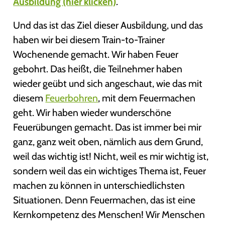
Ausbildung (hier klicken)
.
Und das ist das Ziel dieser Ausbildung, und das
haben wir bei diesem Train-to-Trainer
Wochenende gemacht. Wir haben Feuer
gebohrt. Das heißt, die Teilnehmer haben
wieder geübt und sich angeschaut, wie das mit
diesem
Feuerbohren
, mit dem Feuermachen
geht. Wir haben wieder wunderschöne
Feuerübungen gemacht. Das ist immer bei mir
ganz, ganz weit oben, nämlich aus dem Grund,
weil das wichtig ist! Nicht, weil es mir wichtig ist,
sondern weil das ein wichtiges Thema ist, Feuer
machen zu können in unterschiedlichsten
Situationen. Denn Feuermachen, das ist eine
Kernkompetenz des Menschen! Wir Menschen