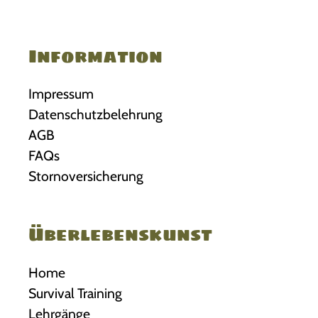
Information
Impressum
Datenschutzbelehrung
AGB
FAQs
Stornoversicherung
Überlebenskunst
Home
Survival Training
Lehrgänge