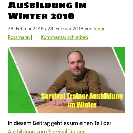
Ausbildung im
Winter 2018
28. Februar 2018
/
28. Februar 2018
von
Reini
Rossmann
|
Kommentar schreiben
In diesem Beitrag geht es um einen Teil der
Ausbildung zum Survival Trainer
.