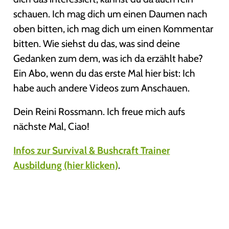
schauen. Ich mag dich um einen Daumen nach
oben bitten, ich mag dich um einen Kommentar
bitten. Wie siehst du das, was sind deine
Gedanken zum dem, was ich da erzählt habe?
Ein Abo, wenn du das erste Mal hier bist: Ich
habe auch andere Videos zum Anschauen.
Dein Reini Rossmann. Ich freue mich aufs
nächste Mal, Ciao!
Infos zur Survival & Bushcraft Trainer
Ausbildung (hier klicken)
.