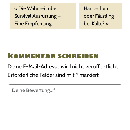
Die Wahrheit über
Handschuh
Survival Ausrüstung –
oder Fäustling
Eine Empfehlung
bei Kälte?
Kommentar schreiben
Deine E-Mail-Adresse wird nicht veröffentlicht.
Erforderliche Felder sind mit
*
markiert