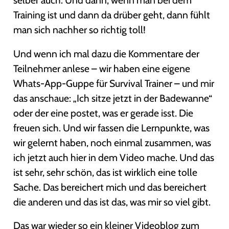
Training ist und dann da drüber geht, dann fühlt
man sich nachher so richtig toll!
Und wenn ich mal dazu die Kommentare der
Teilnehmer anlese – wir haben eine eigene
Whats-App-Guppe für Survival Trainer – und mir
das anschaue: „Ich sitze jetzt in der Badewanne“
oder der eine postet, was er gerade isst. Die
freuen sich. Und wir fassen die Lernpunkte, was
wir gelernt haben, noch einmal zusammen, was
ich jetzt auch hier in dem Video mache. Und das
ist sehr, sehr schön, das ist wirklich eine tolle
Sache. Das bereichert mich und das bereichert
die anderen und das ist das, was mir so viel gibt.
Das war wieder so ein kleiner Videoblog zum