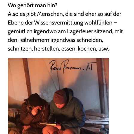
Wo gehört man hin?
Also es gibt Menschen, die sind eher so auf der
Ebene der Wissensvermittlung wohlfühlen –
gemütlich irgendwo am Lagerfeuer sitzend, mit
den Teilnehmern irgendwas schneiden,
schnitzen, herstellen, essen, kochen, usw.