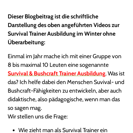
Dieser Blogbeitrag ist die schriftliche
Darstellung des oben angeführten Videos zur
Survival Trainer Ausbildung im Winter ohne
Überarbeitung:
Einmal im Jahr mache ich mit einer Gruppe von
8 bis maximal 10 Leuten eine sogenannte
Survival & Bushcraft Trainer Ausbildung
. Was ist
das? Ich helfe dabei den Menschen Suvival- und
Bushcraft-Fähigkeiten zu entwickeln, aber auch
didaktische, also pädagogische, wenn man das
so sagen mag.
Wir stellen uns die Frage:
Wie zieht man als Survival Trainer ein