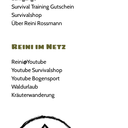
Survival Training Gutschein
Survivalshop
Über Reini Rossmann
Reini im Netz
Reini@Youtube
Youtube Survivalshop
Youtube Bogensport
Waldurlaub
Kräuterwanderung