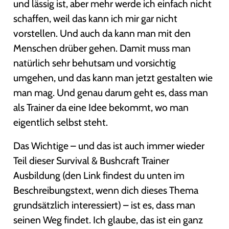
und lässig ist, aber mehr werde ich einfach nicht
schaffen, weil das kann ich mir gar nicht
vorstellen. Und auch da kann man mit den
Menschen drüber gehen. Damit muss man
natürlich sehr behutsam und vorsichtig
umgehen, und das kann man jetzt gestalten wie
man mag. Und genau darum geht es, dass man
als Trainer da eine Idee bekommt, wo man
eigentlich selbst steht.
Das Wichtige – und das ist auch immer wieder
Teil dieser Survival & Bushcraft Trainer
Ausbildung (den Link findest du unten im
Beschreibungstext, wenn dich dieses Thema
grundsätzlich interessiert) – ist es, dass man
seinen Weg findet. Ich glaube, das ist ein ganz