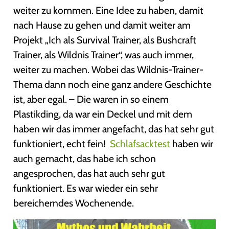
weiter zu kommen. Eine Idee zu haben, damit
nach Hause zu gehen und damit weiter am
Projekt „Ich als Survival Trainer, als Bushcraft
Trainer, als Wildnis Trainer“, was auch immer,
weiter zu machen. Wobei das Wildnis-Trainer-
Thema dann noch eine ganz andere Geschichte
ist, aber egal. – Die waren in so einem
Plastikding, da war ein Deckel und mit dem
haben wir das immer angefacht, das hat sehr gut
funktioniert, echt fein!
Schlafsacktest
haben wir
auch gemacht, das habe ich schon
angesprochen, das hat auch sehr gut
funktioniert. Es war wieder ein sehr
bereicherndes Wochenende.