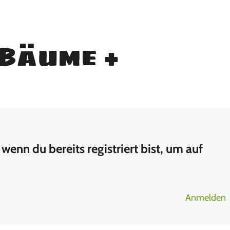
(Bäume +
wenn du bereits registriert bist, um auf
Anmelden