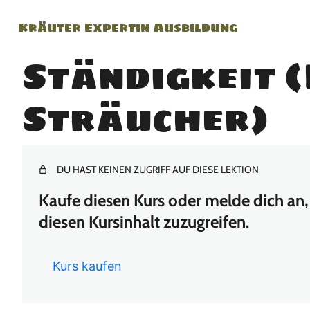
Kräuter Expertin Ausbildung
Ständigkeit 
Sträucher)
DU HAST KEINEN ZUGRIFF AUF DIESE LEKTION
Kaufe diesen Kurs oder melde dich an, 
diesen Kursinhalt zuzugreifen.
Kurs kaufen