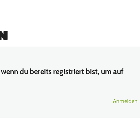
n
wenn du bereits registriert bist, um auf
Anmelden