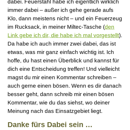
dabei. Feuerstahl habe ich eigentlich wirklich
immer dabei – außer ich gehe gerade aufs
Klo, dann meistens nicht – und ein Feuerzeug
im Rucksack, in meiner Miltec-Tasche (
den
Link gebe ich dir, die habe ich mal vorgestellt
).
Da habe ich auch immer zwei dabei, das ist
etwas, was mir ganz einfach wichtig ist. Ich
hoffe, du hast einen Überblick und kannst für
dich eine Entscheidung treffen! Und vielleicht
magst du mir einen Kommentar schreiben –
auch gerne einen bösen. Wenn es dir danach
besser geht, dann schreib mir einen bösen
Kommentar, wie du das siehst, wo deiner
Meinung nach das Einsatzgebiet liegt.
Danke fürs Dabei sein …