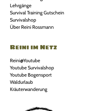
Lehrgänge
Survival Training Gutschein
Survivalshop
Über Reini Rossmann
Reini im Netz
Reini@Youtube
Youtube Survivalshop
Youtube Bogensport
Waldurlaub
Kräuterwanderung