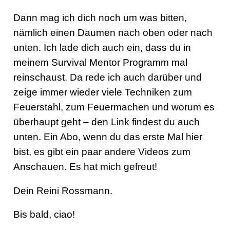
Dann mag ich dich noch um was bitten,
nämlich einen Daumen nach oben oder nach
unten. Ich lade dich auch ein, dass du in
meinem Survival Mentor Programm mal
reinschaust. Da rede ich auch darüber und
zeige immer wieder viele Techniken zum
Feuerstahl, zum Feuermachen und worum es
überhaupt geht – den Link findest du auch
unten. Ein Abo, wenn du das erste Mal hier
bist, es gibt ein paar andere Videos zum
Anschauen. Es hat mich gefreut!
Dein Reini Rossmann.
Bis bald, ciao!