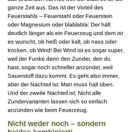
ganze Zeit aus. Das ist der Vorteil des
Feuerstahls – Feuerstahl oder Feuerstein
oder Magnesium oder blablabla: Der hält
deutlich länger als ein Feuerzeug und dem ist
es wurscht, ob heiß oder kalt, ob nass oder
trocken, ob Wind! Bei Wind ist es sogar super,
weil der Funke dann den Zunder, den du
hast, sogar noch schneller anzündet, weil
Sauerstoff dazu kommt. Es geht also immer,
aber der Nachteil ist: Man muss halt üben.
Und der zweite Nachteil ist: Nicht alle
Zundervarianten lassen sich so einfach
anzünden wie beim Feuerzeug.
Nicht weder noch – sondern