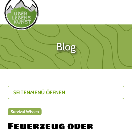
Blog
SEITENMENÜ ÖFFNEN
Survival Wissen
Feuerzeug oder