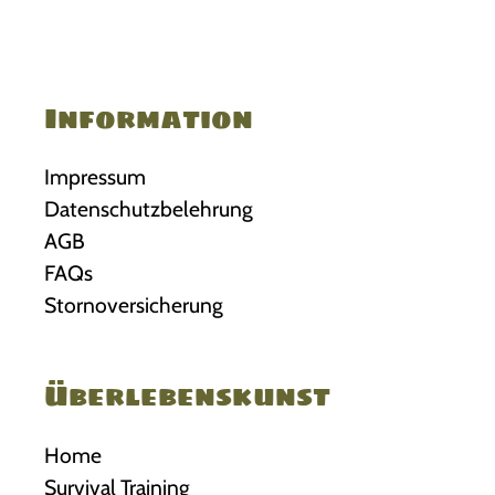
Information
Impressum
Datenschutzbelehrung
AGB
FAQs
Stornoversicherung
Überlebenskunst
Home
Survival Training