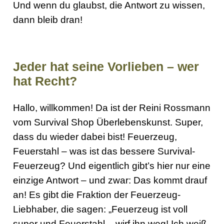
Und wenn du glaubst, die Antwort zu wissen,
dann bleib dran!
Jeder hat seine Vorlieben – wer
hat Recht?
Hallo, willkommen! Da ist der Reini Rossmann
vom Survival Shop Überlebenskunst. Super,
dass du wieder dabei bist! Feuerzeug,
Feuerstahl – was ist das bessere Survival-
Feuerzeug? Und eigentlich gibt’s hier nur eine
einzige Antwort – und zwar: Das kommt drauf
an! Es gibt die Fraktion der Feuerzeug-
Liebhaber, die sagen: „Feuerzeug ist voll
super und Feuerstahl – wirf ihn weg! Ich weiß