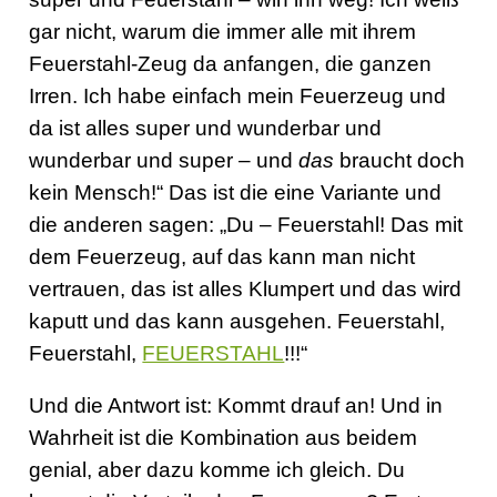
gar nicht, warum die immer alle mit ihrem
Feuerstahl-Zeug da anfangen, die ganzen
Irren. Ich habe einfach mein Feuerzeug und
da ist alles super und wunderbar und
wunderbar und super – und
das
braucht doch
kein Mensch!“ Das ist die eine Variante und
die anderen sagen: „Du – Feuerstahl! Das mit
dem Feuerzeug, auf das kann man nicht
vertrauen, das ist alles Klumpert und das wird
kaputt und das kann ausgehen. Feuerstahl,
Feuerstahl,
FEUERSTAHL
!!!“
Und die Antwort ist: Kommt drauf an! Und in
Wahrheit ist die Kombination aus beidem
genial, aber dazu komme ich gleich. Du