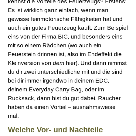
kennst die Vorteile des Feuerzeugs? Erstens:
Es ist wirklich ganz einfach, wenn man
gewisse feinmotorische Fähigkeiten hat und
auch ein gutes Feuerzeug kauft. Zum Beispiel
eins von der Firma BIC, und besonders eins
mit so einem Rädchen (wo auch ein
Feuerstein drinnen ist, also im Endeffekt die
Kleinversion von
dem
hier). Und dann nimmst
du dir zwei unterschiedliche mit und die sind
bei dir immer irgendwo in deinem EDC,
deinem Everyday Carry Bag, oder im
Rucksack, dann bist du gut dabei. Raucher
haben da einen Vorteil – ausnahmsweise
mal.
Welche Vor- und Nachteile