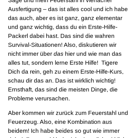
Säge und mein Feuerstahl in vierfacher
Ausfertigung – das ist alles cool und ich habe
das auch, aber es ist ganz, ganz elementar
und ganz wichtig, dass du ein Erste-Hilfe-
Packerl dabei hast. Das sind die wahren
Survival-Situationen! Also, diskutieren wir
nicht immer über
das
hier und wie man das
alles tut, sondern lerne Erste Hilfe! Tigere
Dich da rein, geh zu einem Erste-Hilfe-Kurs,
schau dir das an. Das ist wirklich wichtig!
Ernsthaft, das sind die meisten Dinge, die
Probleme verursachen.
Aber kommen wir zurück zum Feuerstahl und
Feuerzeug. Also, eine Kombination aus
beidem! Ich habe beides so gut wie immer