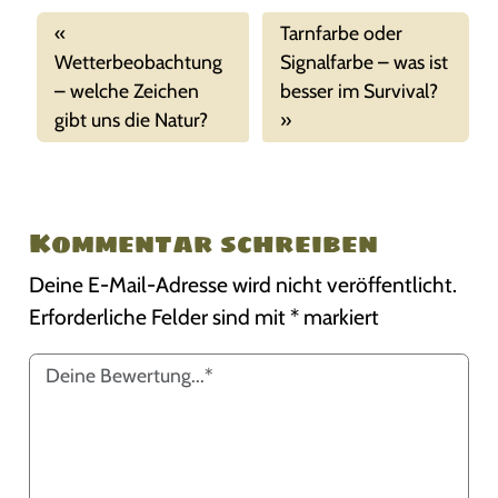
Tarnfarbe oder
Wetterbeobachtung
Signalfarbe – was ist
– welche Zeichen
besser im Survival?
gibt uns die Natur?
Kommentar schreiben
Deine E-Mail-Adresse wird nicht veröffentlicht.
Erforderliche Felder sind mit
*
markiert