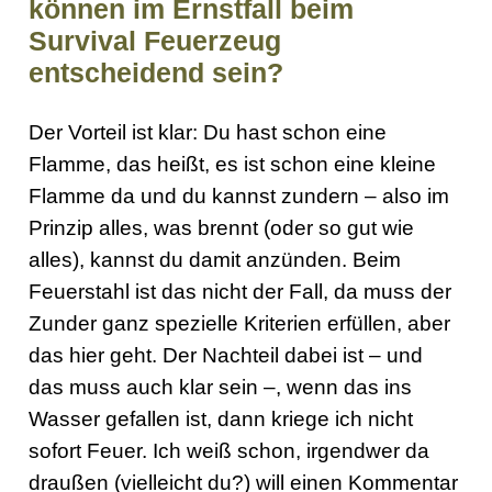
können im Ernstfall beim
Survival Feuerzeug
entscheidend sein?
Der Vorteil ist klar: Du hast schon eine
Flamme, das heißt, es ist schon eine kleine
Flamme da und du kannst zundern – also im
Prinzip alles, was brennt (oder so gut wie
alles), kannst du damit anzünden. Beim
Feuerstahl ist das nicht der Fall, da muss der
Zunder ganz spezielle Kriterien erfüllen, aber
das hier geht. Der Nachteil dabei ist – und
das muss auch klar sein –, wenn das ins
Wasser gefallen ist, dann kriege ich nicht
sofort Feuer. Ich weiß schon, irgendwer da
draußen (vielleicht du?) will einen Kommentar