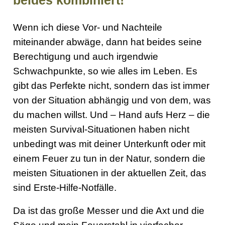
beides kombiniert!
Wenn ich diese Vor- und Nachteile
miteinander abwäge, dann hat beides seine
Berechtigung und auch irgendwie
Schwachpunkte, so wie alles im Leben. Es
gibt das Perfekte nicht, sondern das ist immer
von der Situation abhängig und von dem, was
du machen willst. Und – Hand aufs Herz – die
meisten Survival-Situationen haben nicht
unbedingt was mit deiner Unterkunft oder mit
einem Feuer zu tun in der Natur, sondern die
meisten Situationen in der aktuellen Zeit, das
sind Erste-Hilfe-Notfälle.
Da ist das große Messer und die Axt und die