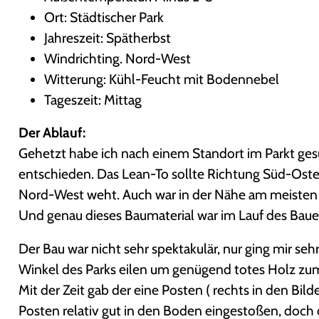
Ort: Städtischer Park
Jahreszeit: Spätherbst
Windrichting. Nord-West
Witterung: Kühl-Feucht mit Bodennebel
Tageszeit: Mittag
Der Ablauf:
Gehetzt habe ich nach einem Standort im Parkt gesu
entschieden. Das Lean-To sollte Richtung Süd-Osten
Nord-West weht. Auch war in der Nähe am meisten 
Und genau dieses Baumaterial war im Lauf des Baue
Der Bau war nicht sehr spektakulär, nur ging mir sehr
Winkel des Parks eilen um genügend totes Holz zum
Mit der Zeit gab der eine Posten ( rechts in den Bi
Posten relativ gut in den Boden eingestoßen, doch 