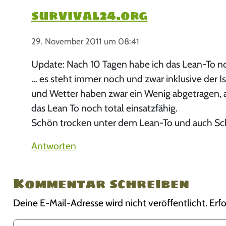
survival24.org
29. November 2011 um 08:41
Update: Nach 10 Tagen habe ich das Lean-To n
… es steht immer noch und zwar inklusive der Is
und Wetter haben zwar ein Wenig abgetragen, 
das Lean To noch total einsatzfähig.
Schön trocken unter dem Lean-To und auch Sc
Antworten
Kommentar schreiben
Deine E-Mail-Adresse wird nicht veröffentlicht.
Erfo