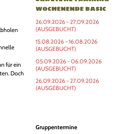
WOCHENENDE BASIC
26.09.2026 - 27.09.2026
(AUSGEBUCHT)
 abholen
15.08.2026 - 16.08.2026
hnelle
(AUSGEBUCHT)
05.09.2026 - 06.09.2026
n für ein
(AUSGEBUCHT)
ten. Doch
26.09.2026 - 27.09.2026
(AUSGEBUCHT)
Gruppentermine