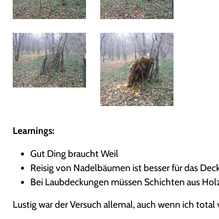
Learnings:
Gut Ding braucht Weil
Reisig von Nadelbäumen ist besser für das Dec
Bei Laubdeckungen müssen Schichten aus Holz un
Lustig war der Versuch allemal, auch wenn ich total