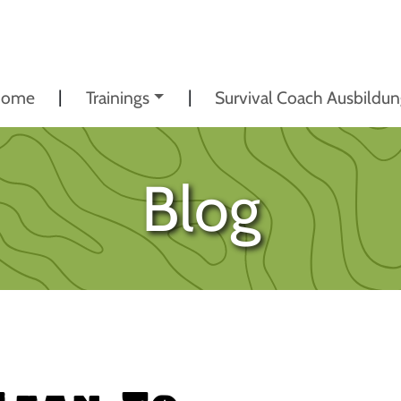
ome
Trainings
Survival Coach Ausbildu
Blog