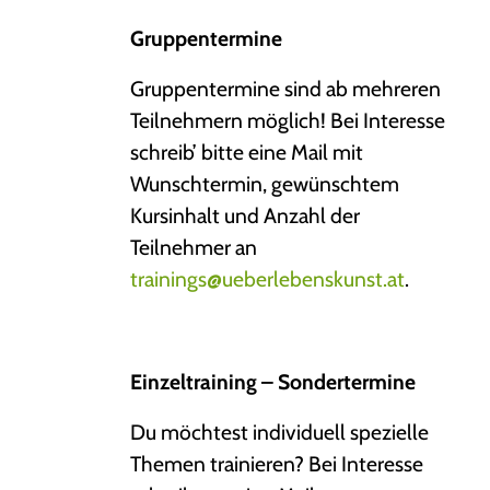
Gruppentermine
Gruppentermine sind ab mehreren
Teilnehmern möglich! Bei Interesse
schreib’ bitte eine Mail mit
Wunschtermin, gewünschtem
Kursinhalt und Anzahl der
Teilnehmer an
trainings@ueberlebenskunst.at
.
Einzeltraining – Sondertermine
Du möchtest individuell spezielle
Themen trainieren? Bei Interesse