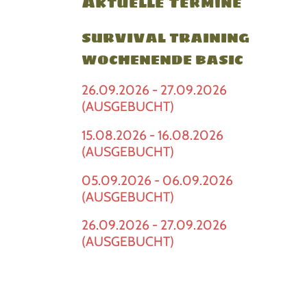
Aktuelle Termine
SURVIVAL TRAINING
WOCHENENDE BASIC
26.09.2026 - 27.09.2026
(AUSGEBUCHT)
15.08.2026 - 16.08.2026
(AUSGEBUCHT)
05.09.2026 - 06.09.2026
(AUSGEBUCHT)
26.09.2026 - 27.09.2026
(AUSGEBUCHT)