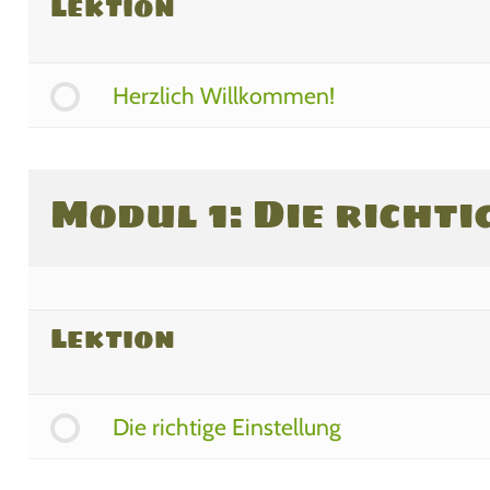
Lektion
Herzlich Willkommen!
Modul 1: Die richti
Lektion
Die richtige Einstellung