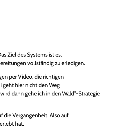
s Ziel des Systems ist es,
ereitungen vollständig zu erledigen.
gen per Video, die richtigen
ni geht hier nicht den Weg
 wird dann gehe ich in den Wald”-Strategie
uf die Vergangenheit. Also auf
erlebt hat.