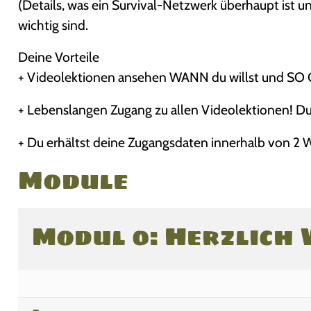
(Details, was ein Survival-Netzwerk überhaupt ist
wichtig sind.
Deine Vorteile
+ Videolektionen ansehen WANN du willst und SO O
+ Lebenslangen Zugang zu allen Videolektionen! Du
+ Du erhältst deine Zugangsdaten innerhalb von 2 
Module
Modul 0: Herzlich