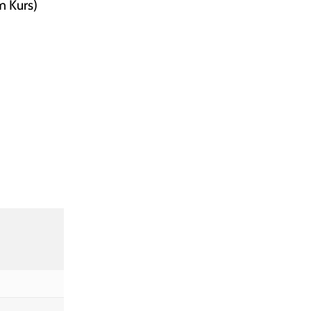
m Kurs)