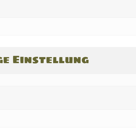
ge Einstellung