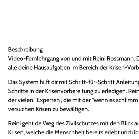
Beschreibung
Video-Fernlehrgang von und mit Reini Rossmann. Da
alle deine Hausaufgaben im Bereich der Krisen-Vorb
Das System hilft dir mit Schritt-für-Schritt Anleitun
Schritte in der Krisenvorbereitung zu erledigen. Rei
der vielen “Experten”, die mit der “wenn es schlimm
versuchen Krisen zu bewältigen.
Reini geht de Weg des Zivilschutzes mit den Blick a
Krisen, welche die Menschheit bereits erlebt und üb