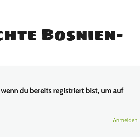
chte Bosnien-
wenn du bereits registriert bist, um auf
Anmelden