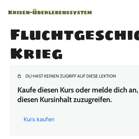
Krisen-Überlebenssystem
Fluchtgeschi
Krieg
DU HAST KEINEN ZUGRIFF AUF DIESE LEKTION
Kaufe diesen Kurs oder melde dich an, 
diesen Kursinhalt zuzugreifen.
Kurs kaufen