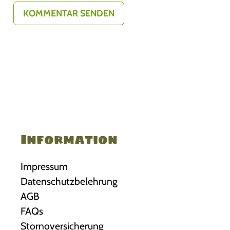
Information
Impressum
Datenschutzbelehrung
AGB
FAQs
Stornoversicherung