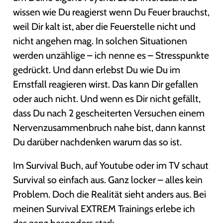
wissen wie Du reagierst wenn Du Feuer brauchst,
weil Dir kalt ist, aber die Feuerstelle nicht und
nicht angehen mag. In solchen Situationen
werden unzählige – ich nenne es – Stresspunkte
gedrückt. Und dann erlebst Du wie Du im
Ernstfall reagieren wirst. Das kann Dir gefallen
oder auch nicht. Und wenn es Dir nicht gefällt,
dass Du nach 2 gescheiterten Versuchen einem
Nervenzusammenbruch nahe bist, dann kannst
Du darüber nachdenken warum das so ist.
Im Survival Buch, auf Youtube oder im TV schaut
Survival so einfach aus. Ganz locker – alles kein
Problem. Doch die Realität sieht anders aus. Bei
meinen Survival EXTREM Trainings erlebe ich