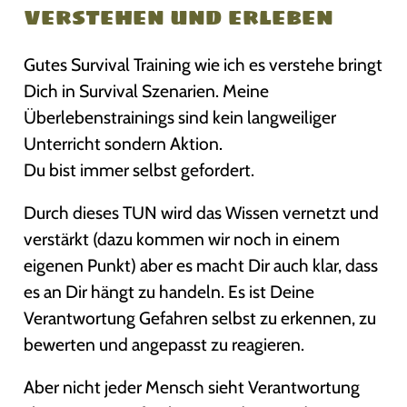
verstehen und erleben
Gutes Survival Training wie ich es verstehe bringt
Dich in Survival Szenarien. Meine
Überlebenstrainings sind kein langweiliger
Unterricht sondern Aktion.
Du bist immer selbst gefordert.
Durch dieses TUN wird das Wissen vernetzt und
verstärkt (dazu kommen wir noch in einem
eigenen Punkt) aber es macht Dir auch klar, dass
es an Dir hängt zu handeln. Es ist Deine
Verantwortung Gefahren selbst zu erkennen, zu
bewerten und angepasst zu reagieren.
Aber nicht jeder Mensch sieht Verantwortung