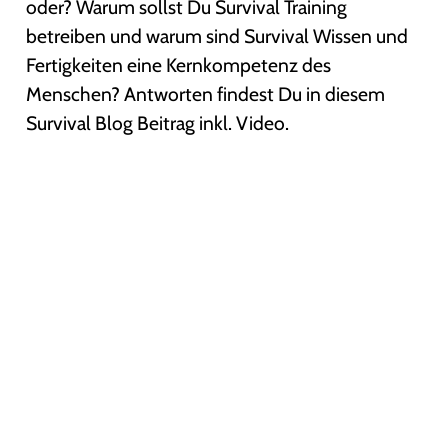
oder? Warum sollst Du Survival Training
betreiben und warum sind Survival Wissen und
Fertigkeiten eine Kernkompetenz des
Menschen? Antworten findest Du in diesem
Survival Blog Beitrag inkl. Video.