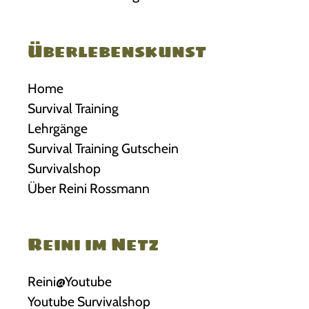
Überlebenskunst
Home
Survival Training
Lehrgänge
Survival Training Gutschein
Survivalshop
Über Reini Rossmann
Reini im Netz
Reini@Youtube
Youtube Survivalshop