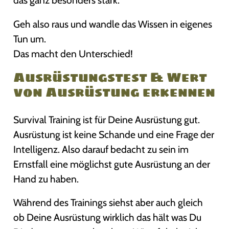
das ganz besonders stark.
Geh also raus und wandle das Wissen in eigenes
Tun um.
Das macht den Unterschied!
Ausrüstungstest & Wert
von Ausrüstung erkennen
Survival Training ist für Deine Ausrüstung gut.
Ausrüstung ist keine Schande und eine Frage der
Intelligenz. Also darauf bedacht zu sein im
Ernstfall eine möglichst gute Ausrüstung an der
Hand zu haben.
Während des Trainings siehst aber auch gleich
ob Deine Ausrüstung wirklich das hält was Du