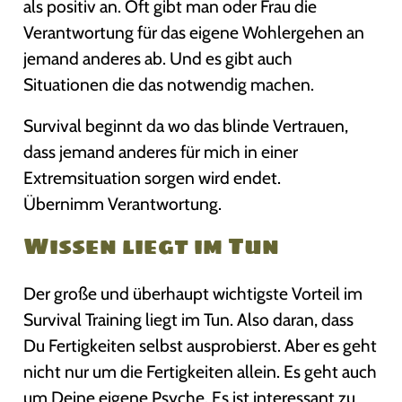
als positiv an. Oft gibt man oder Frau die
Verantwortung für das eigene Wohlergehen an
jemand anderes ab. Und es gibt auch
Situationen die das notwendig machen.
Survival beginnt da wo das blinde Vertrauen,
dass jemand anderes für mich in einer
Extremsituation sorgen wird endet.
Übernimm Verantwortung.
Wissen liegt im Tun
Der große und überhaupt wichtigste Vorteil im
Survival Training liegt im Tun. Also daran, dass
Du Fertigkeiten selbst ausprobierst. Aber es geht
nicht nur um die Fertigkeiten allein. Es geht auch
um Deine eigene Psyche. Es ist interessant zu