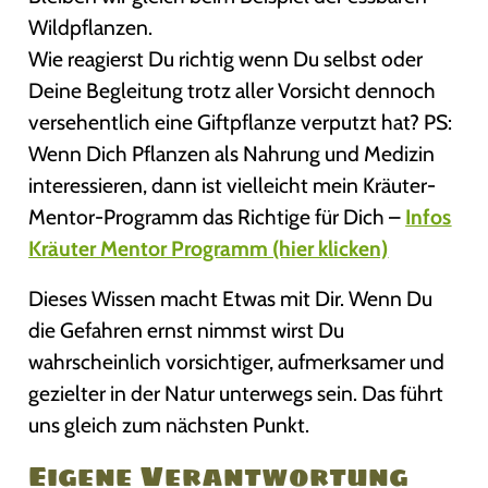
Wildpflanzen.
Wie reagierst Du richtig wenn Du selbst oder
Deine Begleitung trotz aller Vorsicht dennoch
versehentlich eine Giftpflanze verputzt hat? PS:
Wenn Dich Pflanzen als Nahrung und Medizin
interessieren, dann ist vielleicht mein Kräuter-
Mentor-Programm das Richtige für Dich –
Infos
Kräuter Mentor Programm (hier klicken)
Dieses Wissen macht Etwas mit Dir. Wenn Du
die Gefahren ernst nimmst wirst Du
wahrscheinlich vorsichtiger, aufmerksamer und
gezielter in der Natur unterwegs sein. Das führt
uns gleich zum nächsten Punkt.
Eigene Verantwortung