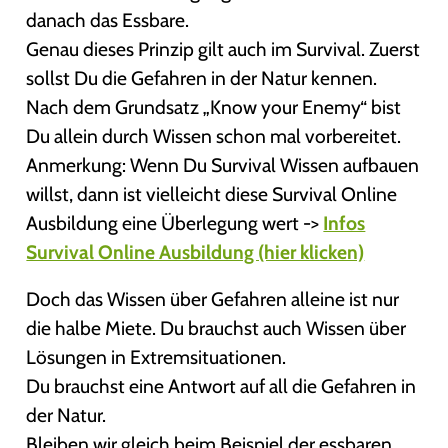
danach das Essbare.
Genau dieses Prinzip gilt auch im Survival. Zuerst
sollst Du die Gefahren in der Natur kennen.
Nach dem Grundsatz „Know your Enemy“ bist
Du allein durch Wissen schon mal vorbereitet.
Anmerkung: Wenn Du Survival Wissen aufbauen
willst, dann ist vielleicht diese Survival Online
Ausbildung eine Überlegung wert ->
Infos
Survival Online Ausbildung (hier klicken)
Doch das Wissen über Gefahren alleine ist nur
die halbe Miete. Du brauchst auch Wissen über
Lösungen in Extremsituationen.
Du brauchst eine Antwort auf all die Gefahren in
der Natur.
Bleiben wir gleich beim Beispiel der essbaren