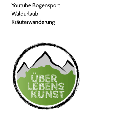
Youtube Bogensport
Waldurlaub
Kräuterwanderung