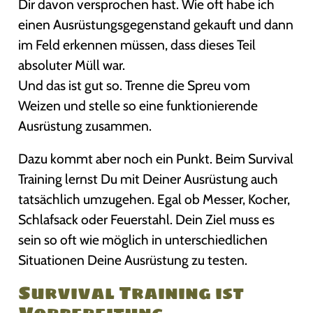
Dir davon versprochen hast. Wie oft habe ich
einen Ausrüstungsgegenstand gekauft und dann
im Feld erkennen müssen, dass dieses Teil
absoluter Müll war.
Und das ist gut so. Trenne die Spreu vom
Weizen und stelle so eine funktionierende
Ausrüstung zusammen.
Dazu kommt aber noch ein Punkt. Beim Survival
Training lernst Du mit Deiner Ausrüstung auch
tatsächlich umzugehen. Egal ob Messer, Kocher,
Schlafsack oder Feuerstahl. Dein Ziel muss es
sein so oft wie möglich in unterschiedlichen
Situationen Deine Ausrüstung zu testen.
Survival Training ist
Vorbereitung