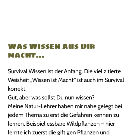
Was Wissen aus Dir
macht…
Survival Wissen ist der Anfang. Die viel zitierte
Weisheit „Wissen ist Macht“ ist auch im Survival
korrekt.
Gut, aber was sollst Du nun wissen?
Meine Natur-Lehrer haben mir nahe gelegt bei
jedem Thema zu erst die Gefahren kennen zu
lernen. Beispiel essbare Wildpflanzen – hier
lernte ich zuerst die giftigen Pflanzen und