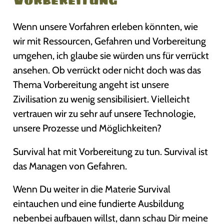
Wenn unsere Vorfahren erleben könnten, wie
wir mit Ressourcen, Gefahren und Vorbereitung
umgehen, ich glaube sie würden uns für verrückt
ansehen. Ob verrückt oder nicht doch was das
Thema Vorbereitung angeht ist unsere
Zivilisation zu wenig sensibilisiert. Vielleicht
vertrauen wir zu sehr auf unsere Technologie,
unsere Prozesse und Möglichkeiten?
Survival hat mit Vorbereitung zu tun. Survival ist
das Managen von Gefahren.
Wenn Du weiter in die Materie Survival
eintauchen und eine fundierte Ausbildung
nebenbei aufbauen willst, dann schau Dir meine