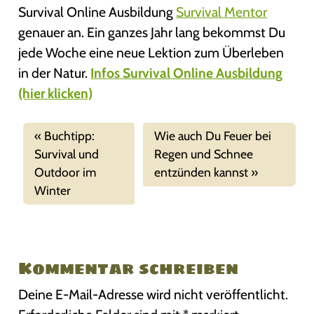
Survival Online Ausbildung
Survival Mentor
genauer an. Ein ganzes Jahr lang bekommst Du
jede Woche eine neue Lektion zum Überleben
in der Natur.
Infos Survival Online Ausbildung
(hier klicken)
Buchtipp:
Wie auch Du Feuer bei
Survival und
Regen und Schnee
Outdoor im
entzünden kannst
Winter
Kommentar schreiben
Deine E-Mail-Adresse wird nicht veröffentlicht.