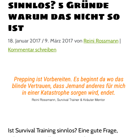
sinnlos? 5 Gründe
warum das nicht so
ist
18. Januar 2017
/
9. März 2017
von
Reini Rossmann
|
Kommentar schreiben
Ist Survival Training sinnlos? Eine gute Frage,