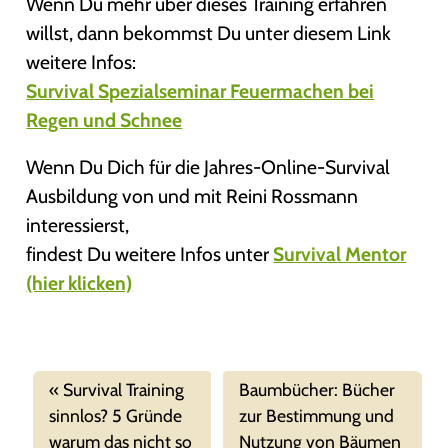
Wenn Du mehr über dieses Training erfahren
willst, dann bekommst Du unter diesem Link
weitere Infos:
Survival Spezialseminar Feuermachen bei
Regen und Schnee
Wenn Du Dich für die Jahres-Online-Survival
Ausbildung von und mit Reini Rossmann
interessierst,
findest Du weitere Infos unter
Survival Mentor
(hier klicken)
Survival Training
Baumbücher: Bücher
sinnlos? 5 Gründe
zur Bestimmung und
warum das nicht so
Nutzung von Bäumen