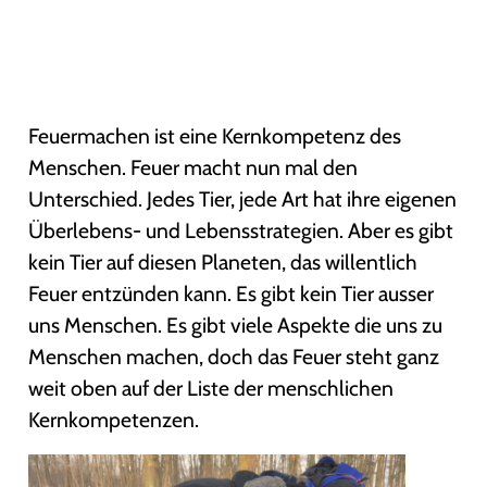
Feuermachen ist eine Kernkompetenz des
Menschen. Feuer macht nun mal den
Unterschied. Jedes Tier, jede Art hat ihre eigenen
Überlebens- und Lebensstrategien. Aber es gibt
kein Tier auf diesen Planeten, das willentlich
Feuer entzünden kann. Es gibt kein Tier ausser
uns Menschen. Es gibt viele Aspekte die uns zu
Menschen machen, doch das Feuer steht ganz
weit oben auf der Liste der menschlichen
Kernkompetenzen.