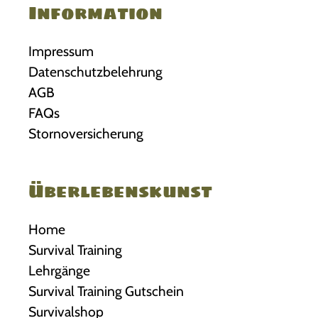
Information
Impressum
Datenschutzbelehrung
AGB
FAQs
Stornoversicherung
Überlebenskunst
Home
Survival Training
Lehrgänge
Survival Training Gutschein
Survivalshop