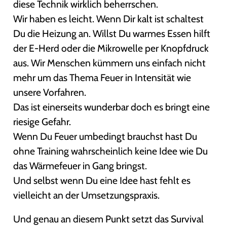
diese Technik wirklich beherrschen.
Wir haben es leicht. Wenn Dir kalt ist schaltest
Du die Heizung an. Willst Du warmes Essen hilft
der E-Herd oder die Mikrowelle per Knopfdruck
aus. Wir Menschen kümmern uns einfach nicht
mehr um das Thema Feuer in Intensität wie
unsere Vorfahren.
Das ist einerseits wunderbar doch es bringt eine
riesige Gefahr.
Wenn Du Feuer umbedingt brauchst hast Du
ohne Training wahrscheinlich keine Idee wie Du
das Wärmefeuer in Gang bringst.
Und selbst wenn Du eine Idee hast fehlt es
vielleicht an der Umsetzungspraxis.
Und genau an diesem Punkt setzt das Survival