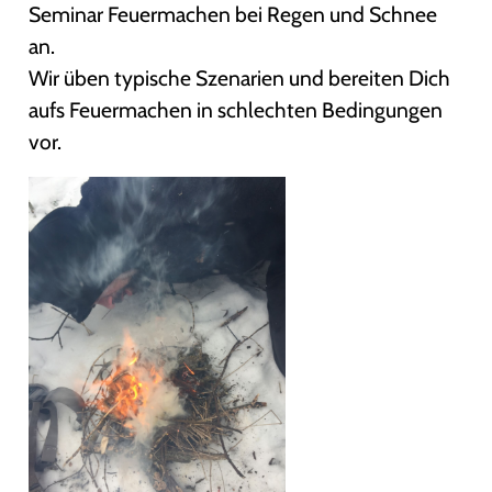
Seminar Feuermachen bei Regen und Schnee
an.
Wir üben typische Szenarien und bereiten Dich
aufs Feuermachen in schlechten Bedingungen
vor.