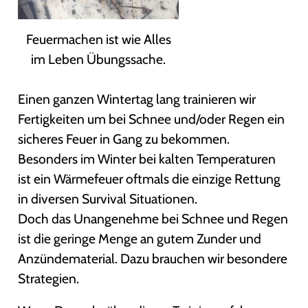
Feuermachen ist wie Alles
im Leben Übungssache.
Einen ganzen Wintertag lang trainieren wir
Fertigkeiten um bei Schnee und/oder Regen ein
sicheres Feuer in Gang zu bekommen.
Besonders im Winter bei kalten Temperaturen
ist ein Wärmefeuer oftmals die einzige Rettung
in diversen Survival Situationen.
Doch das Unangenehme bei Schnee und Regen
ist die geringe Menge an gutem Zunder und
Anzündematerial. Dazu brauchen wir besondere
Strategien.