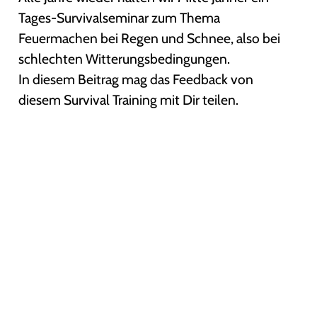
Tages-Survivalseminar zum Thema
Feuermachen bei Regen und Schnee, also bei
schlechten Witterungsbedingungen.
In diesem Beitrag mag das Feedback von
diesem Survival Training mit Dir teilen.