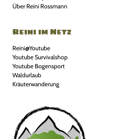
Über Reini Rossmann
Reini im Netz
Reini@Youtube
Youtube Survivalshop
Youtube Bogensport
Waldurlaub
Kräuterwanderung