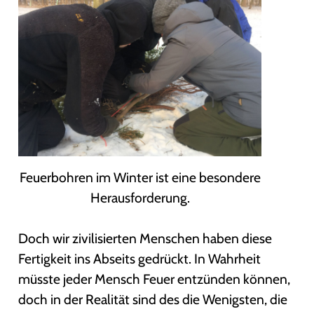
Feuerbohren im Winter ist eine besondere
Herausforderung.
Doch wir zivilisierten Menschen haben diese
Fertigkeit ins Abseits gedrückt. In Wahrheit
müsste jeder Mensch Feuer entzünden können,
doch in der Realität sind des die Wenigsten, die