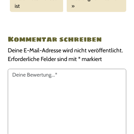
ist
Kommentar schreiben
Deine E-Mail-Adresse wird nicht veröffentlicht.
Erforderliche Felder sind mit
*
markiert