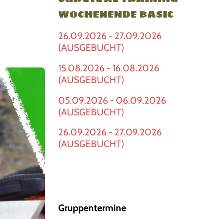
WOCHENENDE BASIC
26.09.2026 - 27.09.2026
(AUSGEBUCHT)
15.08.2026 - 16.08.2026
(AUSGEBUCHT)
05.09.2026 - 06.09.2026
(AUSGEBUCHT)
26.09.2026 - 27.09.2026
(AUSGEBUCHT)
Gruppentermine