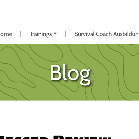
ome
Trainings
Survival Coach Ausbildu
Blog