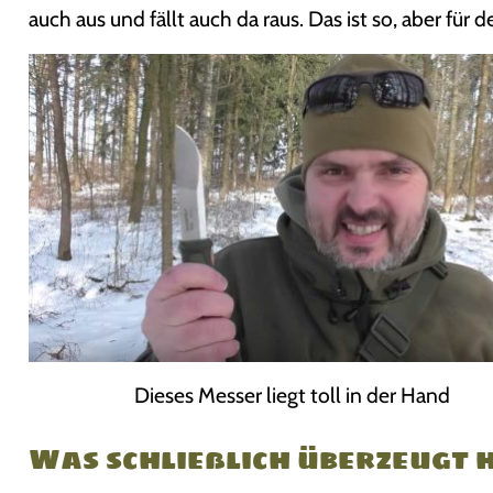
auch aus und fällt auch da raus. Das ist so, aber für d
Dieses Messer liegt toll in der Hand
Was schließlich überzeugt 