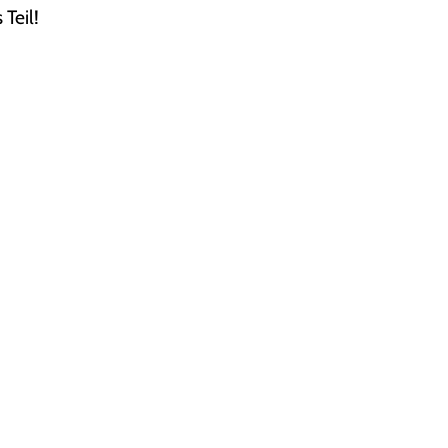
 Teil!