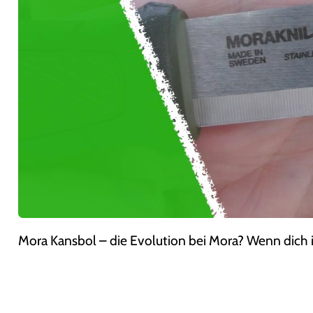
Mora Kansbol – die Evolution bei Mora? Wenn dich in