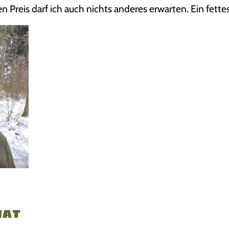
en Preis darf ich auch nichts anderes erwarten. Ein fettes
hat