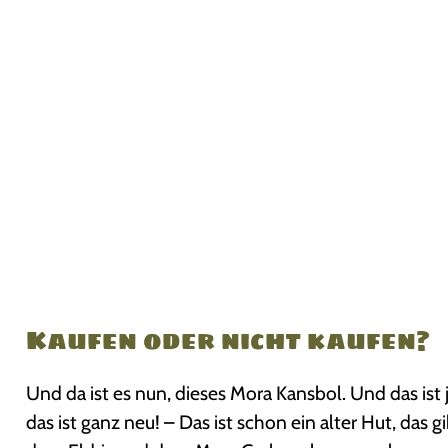
Kaufen oder nicht kaufen?
Und da ist es nun, dieses Mora Kansbol. Und das ist 
das ist ganz neu! – Das ist schon ein alter Hut, das