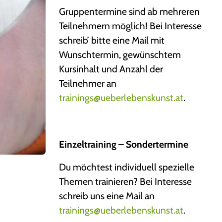
Gruppentermine sind ab mehreren
Teilnehmern möglich! Bei Interesse
schreib’ bitte eine Mail mit
Wunschtermin, gewünschtem
Kursinhalt und Anzahl der
Teilnehmer an
trainings@ueberlebenskunst.at
.
Einzeltraining – Sondertermine
Du möchtest individuell spezielle
Themen trainieren? Bei Interesse
schreib uns eine Mail an
trainings@ueberlebenskunst.at
.