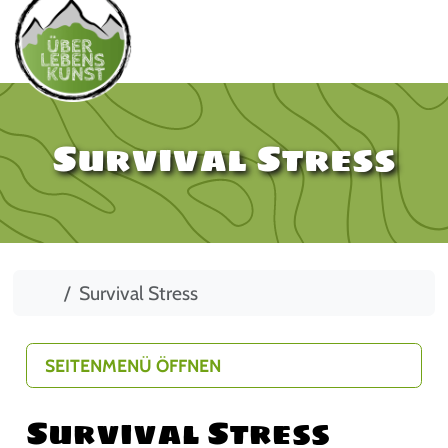
Survival Stress
Start
Survival Stress
SEITENMENÜ ÖFFNEN
Survival Stress