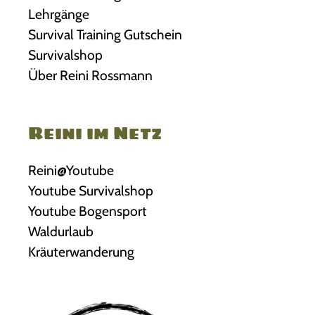
Lehrgänge
Survival Training Gutschein
Survivalshop
Über Reini Rossmann
Reini im Netz
Reini@Youtube
Youtube Survivalshop
Youtube Bogensport
Waldurlaub
Kräuterwanderung