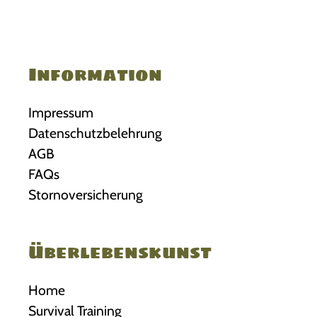
Information
Impressum
Datenschutzbelehrung
AGB
FAQs
Stornoversicherung
Überlebenskunst
Home
Survival Training