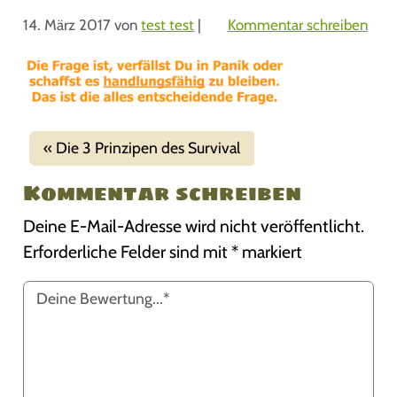
14. März 2017
von
test test
|
Kommentar schreiben
Die 3 Prinzipen des Survival
Kommentar schreiben
Deine E-Mail-Adresse wird nicht veröffentlicht.
Erforderliche Felder sind mit
*
markiert