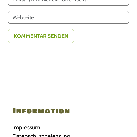
Information
Impressum
Datenschutzbelehrung