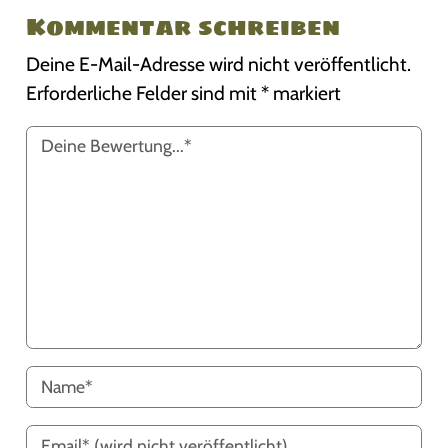
Kommentar schreiben
Deine E-Mail-Adresse wird nicht veröffentlicht.
Erforderliche Felder sind mit
*
markiert