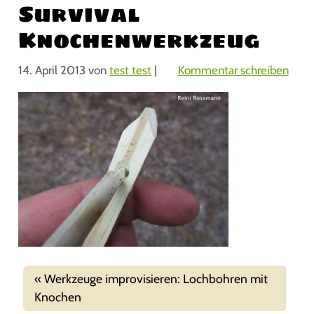
Survival
Knochenwerkzeug
14. April 2013
von
test test
|
Kommentar schreiben
Werkzeuge improvisieren: Lochbohren mit
Knochen