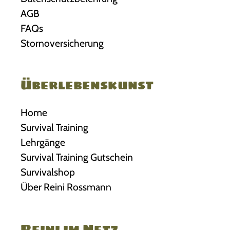
AGB
FAQs
Stornoversicherung
Überlebenskunst
Home
Survival Training
Lehrgänge
Survival Training Gutschein
Survivalshop
Über Reini Rossmann
Reini im Netz