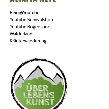
Reini@Youtube
Youtube Survivalshop
Youtube Bogensport
Waldurlaub
Kräuterwanderung