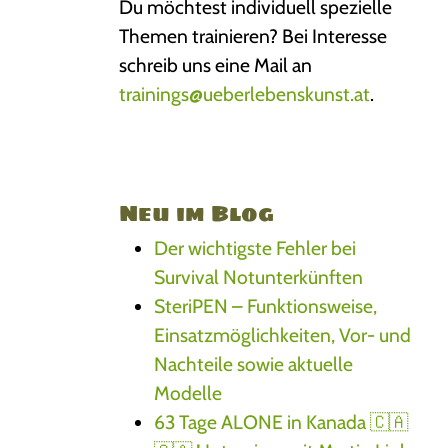
Du möchtest individuell spezielle
Themen trainieren? Bei Interesse
schreib uns eine Mail an
trainings@ueberlebenskunst.at
.
Neu im Blog
Der wichtigste Fehler bei
Survival Notunterkünften
SteriPEN – Funktionsweise,
Einsatzmöglichkeiten, Vor- und
Nachteile sowie aktuelle
Modelle
63 Tage ALONE in Kanada 🇨🇦