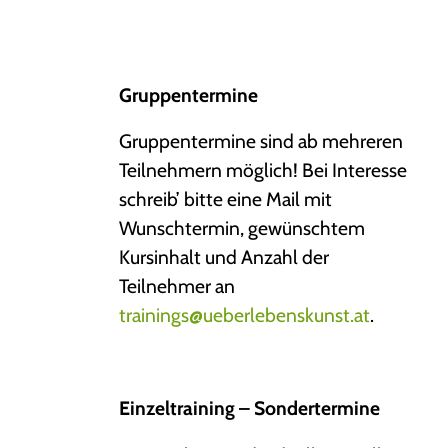
Gruppentermine
Gruppentermine sind ab mehreren
Teilnehmern möglich! Bei Interesse
schreib’ bitte eine Mail mit
Wunschtermin, gewünschtem
Kursinhalt und Anzahl der
Teilnehmer an
trainings@ueberlebenskunst.at
.
Einzeltraining – Sondertermine