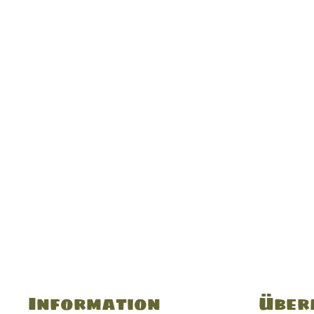
Information
Über