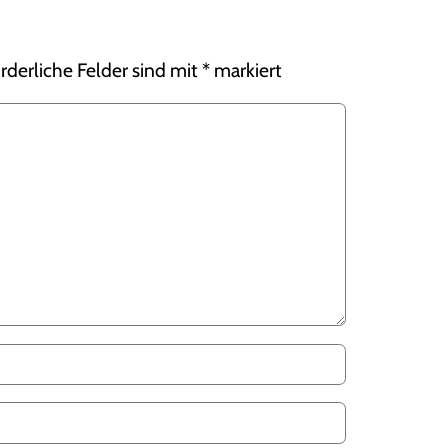
rderliche Felder sind mit
*
markiert