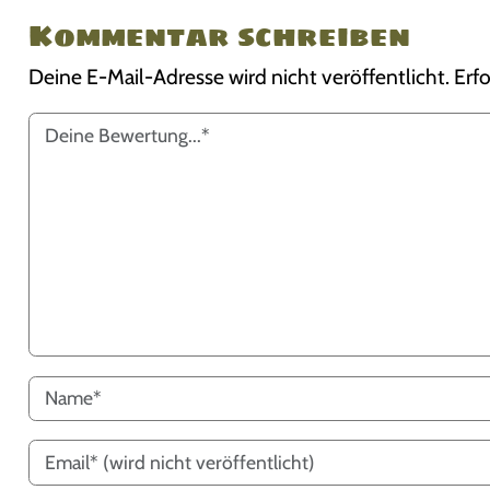
Kommentar schreiben
Deine E-Mail-Adresse wird nicht veröffentlicht.
Erfo