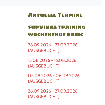
Aktuelle Termine
SURVIVAL TRAINING
WOCHENENDE BASIC
26.09.2026 - 27.09.2026
(AUSGEBUCHT)
15.08.2026 - 16.08.2026
(AUSGEBUCHT)
05.09.2026 - 06.09.2026
(AUSGEBUCHT)
26.09.2026 - 27.09.2026
(AUSGEBUCHT)