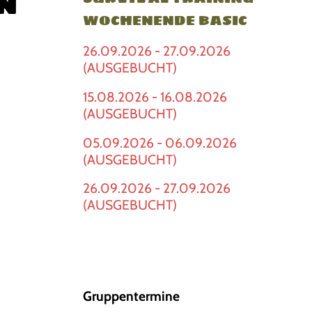
n
WOCHENENDE BASIC
26.09.2026 - 27.09.2026
(AUSGEBUCHT)
15.08.2026 - 16.08.2026
(AUSGEBUCHT)
05.09.2026 - 06.09.2026
(AUSGEBUCHT)
26.09.2026 - 27.09.2026
(AUSGEBUCHT)
Gruppentermine