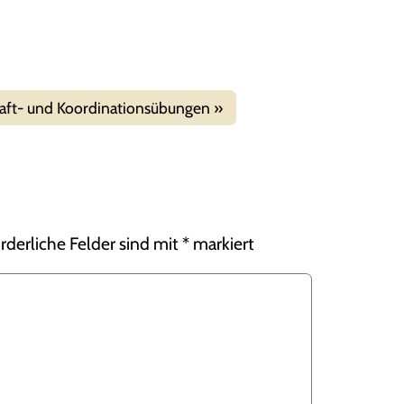
raft- und Koordinationsübungen
rderliche Felder sind mit
*
markiert