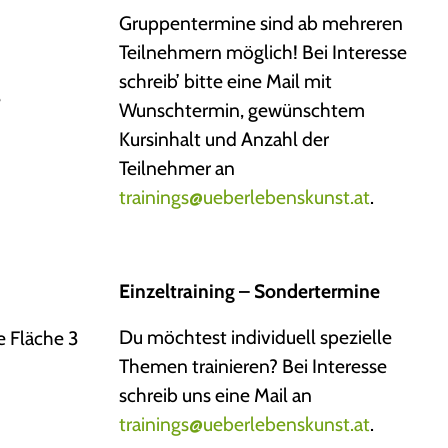
Gruppentermine sind ab mehreren
Teilnehmern möglich! Bei Interesse
schreib’ bitte eine Mail mit
e
Wunschtermin, gewünschtem
Kursinhalt und Anzahl der
Teilnehmer an
trainings@ueberlebenskunst.at
.
Einzeltraining – Sondertermine
Du möchtest individuell spezielle
e Fläche 3
Themen trainieren? Bei Interesse
schreib uns eine Mail an
trainings@ueberlebenskunst.at
.