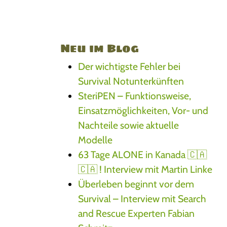
Neu im Blog
Der wichtigste Fehler bei
Survival Notunterkünften
SteriPEN – Funktionsweise,
Einsatzmöglichkeiten, Vor- und
Nachteile sowie aktuelle
Modelle
63 Tage ALONE in Kanada 🇨🇦
🇨🇦 ! Interview mit Martin Linke
Überleben beginnt vor dem
Survival – Interview mit Search
and Rescue Experten Fabian