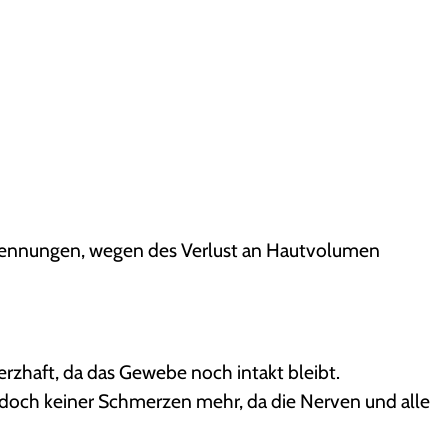
brennungen, wegen des Verlust an Hautvolumen
rzhaft, da das Gewebe noch intakt bleibt.
edoch keiner Schmerzen mehr, da die Nerven und alle