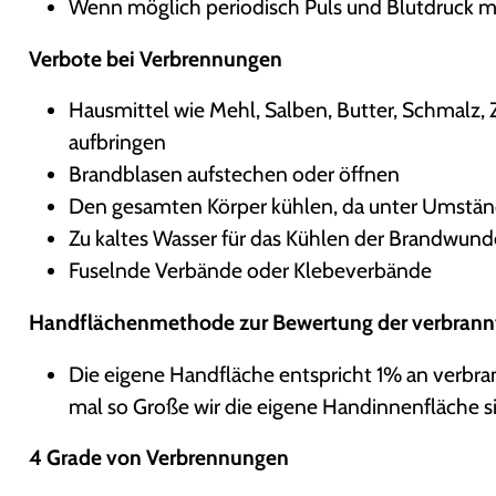
Wenn möglich periodisch Puls und Blutdruck 
Verbote bei Verbrennungen
Hausmittel wie Mehl, Salben, Butter, Schmalz, 
aufbringen
Brandblasen aufstechen oder öffnen
Den gesamten Körper kühlen, da unter Umstän
Zu kaltes Wasser für das Kühlen der Brandwun
Fuselnde Verbände oder Klebeverbände
Handflächenmethode zur Bewertung der verbrann
Die eigene Handfläche entspricht 1% an verbran
mal so Große wir die eigene Handinnenfläche s
4 Grade von Verbrennungen