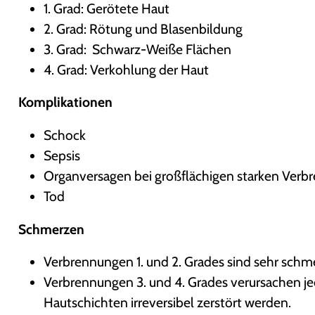
1. Grad: Gerötete Haut
2. Grad: Rötung und Blasenbildung
3. Grad: Schwarz-Weiße Flächen
4. Grad: Verkohlung der Haut
Komplikationen
Schock
Sepsis
Organversagen bei großflächigen starken Ver
Tod
Schmerzen
Verbrennungen 1. und 2. Grades sind sehr schme
Verbrennungen 3. und 4. Grades verursachen j
Hautschichten irreversibel zerstört werden.