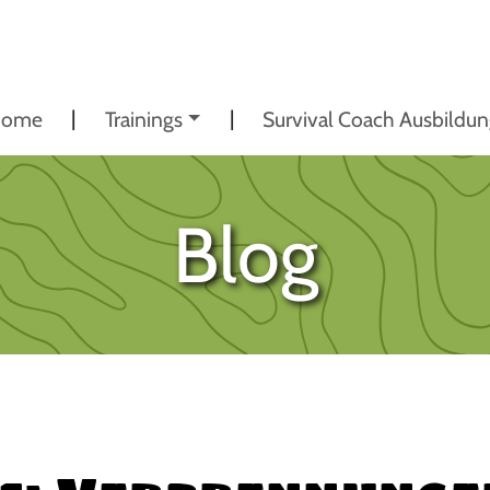
ome
Trainings
Survival Coach Ausbildu
Blog