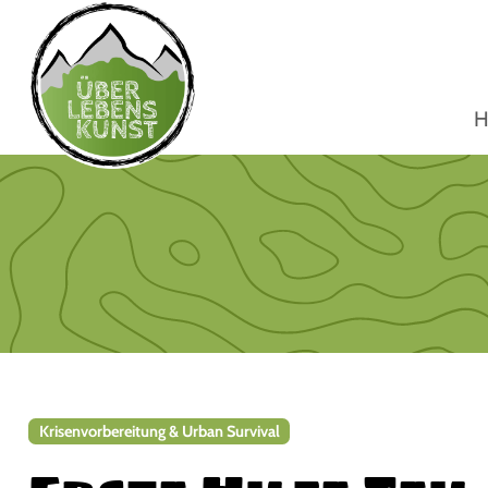
H
Krisenvorbereitung & Urban Survival