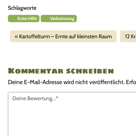
Schlagworte
Erste Hilfe
Verbrennung
Kartoffelturm – Ernte auf kleinsten Raum
12 K
Kommentar schreiben
Deine E-Mail-Adresse wird nicht veröffentlicht.
Erfo