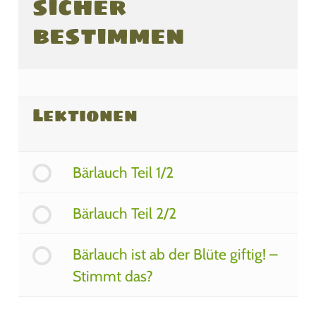
sicher
bestimmen
Lektionen
Bärlauch Teil 1/2
Bärlauch Teil 2/2
Bärlauch ist ab der Blüte giftig! –
Stimmt das?