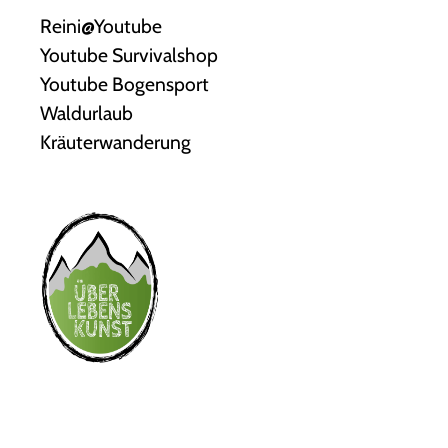
Reini@Youtube
Youtube Survivalshop
Youtube Bogensport
Waldurlaub
Kräuterwanderung