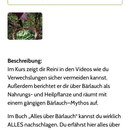
Beschreibung:
Im Kurs zeigt dir Reini in den Videos wie du
Verwechslungen sicher vermeiden kannst.
Außerdem berichtet er dir über Bärlauch als
Nahrungs- und Heilpflanze und räumt mit
einem gängigen Bärlauch–Mythos auf.
Im Buch „Alles über Bärlauch“ kannst du wirklich
ALLES nachschlagen. Du erfährst hier alles über