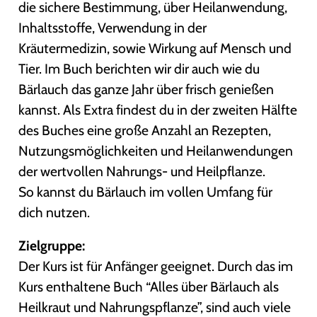
die sichere Bestimmung, über Heilanwendung,
Inhaltsstoffe, Verwendung in der
Kräutermedizin, sowie Wirkung auf Mensch und
Tier. Im Buch berichten wir dir auch wie du
Bärlauch das ganze Jahr über frisch genießen
kannst. Als Extra findest du in der zweiten Hälfte
des Buches eine große Anzahl an Rezepten,
Nutzungsmöglichkeiten und Heilanwendungen
der wertvollen Nahrungs- und Heilpflanze.
So kannst du Bärlauch im vollen Umfang für
dich nutzen.
Zielgruppe:
Der Kurs ist für Anfänger geeignet. Durch das im
Kurs enthaltene Buch “Alles über Bärlauch als
Heilkraut und Nahrungspflanze”, sind auch viele