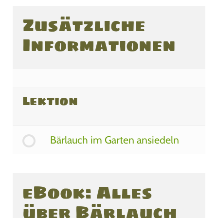
Zusätzliche
Informationen
Lektion
Bärlauch im Garten ansiedeln
eBook: Alles
über Bärlauch