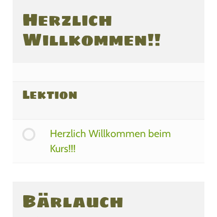
Herzlich
Willkommen!!
Lektion
Herzlich Willkommen beim
Kurs!!!
Bärlauch