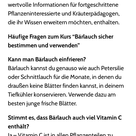
wertvolle Informationen für fortgeschrittene
Pflanzeninteressierte und Kräuterpädagogen,
die ihr Wissen erweitern möchten, enthalten.
Häufige Fragen zum Kurs “Bärlauch sicher
bestimmen und verwenden”
Kann man Bärlauch einfrieren?
Bärlauch kannst du genauso wie auch Petersilie
oder Schnittlauch für die Monate, in denen du
draußen keine Blätter finden kannst, in deinem
Tiefkühler konservieren. Verwende dazu am
besten junge frische Blätter.
Stimmt es, dass Bärlauch auch viel Vitamin C
enthält?
Ja – Vitamin C ist in allen Pflanzenteilen zu