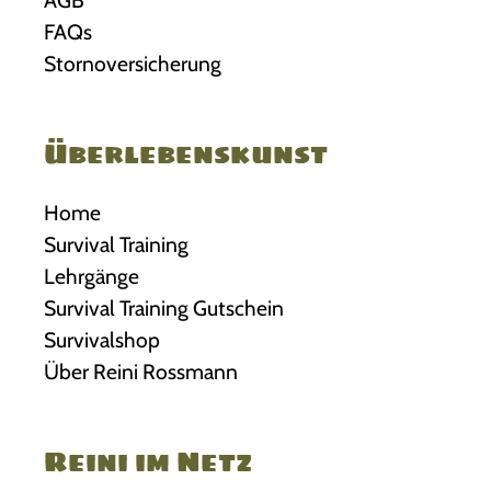
AGB
FAQs
Stornoversicherung
Überlebenskunst
Home
Survival Training
Lehrgänge
Survival Training Gutschein
Survivalshop
Über Reini Rossmann
Reini im Netz