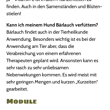
finden. Auch in den Samenständen und Blüten-
stielen!
Kann ich meinem Hund Bärlauch verfüttern?
Bärlauch findet auch in der Tierheilkunde
Anwendung. Besonders wichtig ist es bei der
Anwendung am Tier aber, dass die
Verabreichung von einem erfahrenen
Therapeuten geplant wird. Ansonsten kann es
sehr rasch zu sehr unliebsamen
Nebenwirkungen kommen. Es wird meist mit
sehr geringen Mengen und kurzen „Kurzeiten“
gearbeitet.
Module