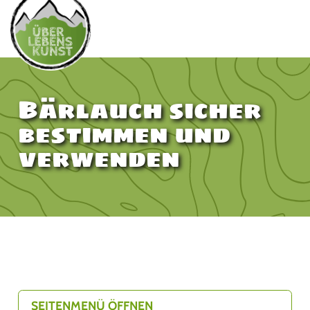
Bärlauch sicher
bestimmen und
verwenden
SEITENMENÜ ÖFFNEN