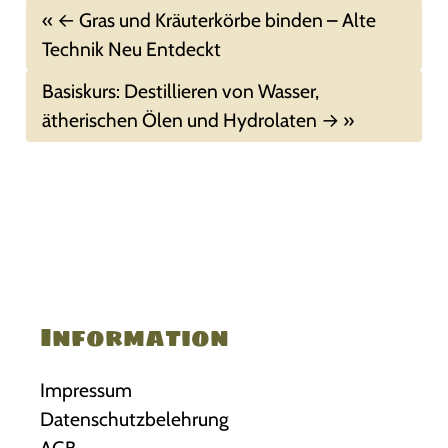
Gras und Kräuterkörbe binden – Alte
Technik Neu Entdeckt
Basiskurs: Destillieren von Wasser,
ätherischen Ölen und Hydrolaten
Information
Impressum
Datenschutzbelehrung