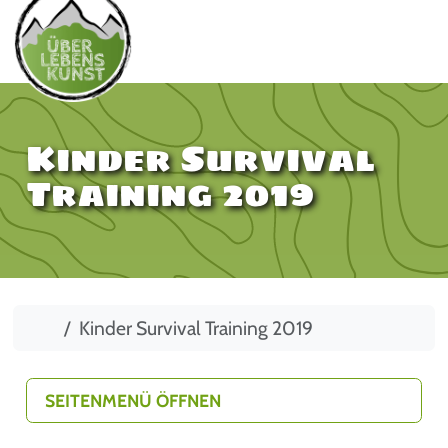
Kinder Survival
Training 2019
Start
Kinder Survival Training 2019
SEITENMENÜ ÖFFNEN