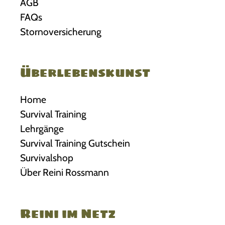
AGB
FAQs
Stornoversicherung
Überlebenskunst
Home
Survival Training
Lehrgänge
Survival Training Gutschein
Survivalshop
Über Reini Rossmann
Reini im Netz