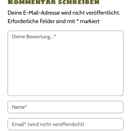
Kommentar schreiben
Deine E-Mail-Adresse wird nicht veröffentlicht.
Erforderliche Felder sind mit
*
markiert