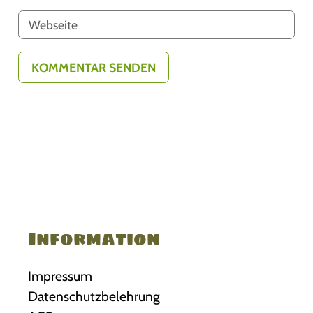
Information
Impressum
Datenschutzbelehrung