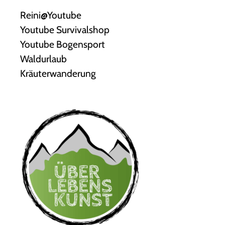
Reini@Youtube
Youtube Survivalshop
Youtube Bogensport
Waldurlaub
Kräuterwanderung