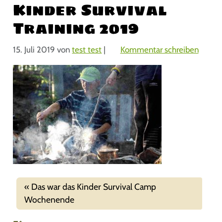
Kinder Survival
Training 2019
15. Juli 2019
von
test test
|
Kommentar schreiben
Das war das Kinder Survival Camp
Wochenende