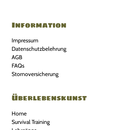
Information
Impressum
Datenschutzbelehrung
AGB
FAQs
Stornoversicherung
Überlebenskunst
Home
Survival Training