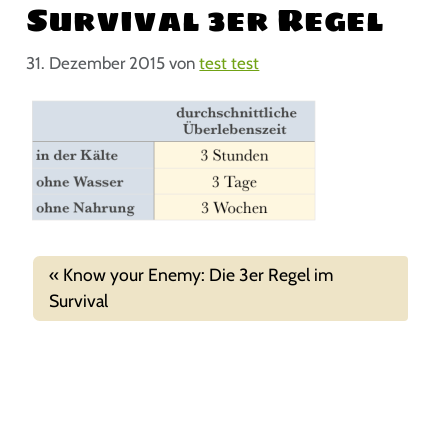
Survival 3er Regel
31. Dezember 2015
von
test test
Know your Enemy: Die 3er Regel im
Survival