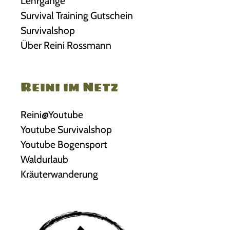
Lehrgänge
Survival Training Gutschein
Survivalshop
Über Reini Rossmann
Reini im Netz
Reini@Youtube
Youtube Survivalshop
Youtube Bogensport
Waldurlaub
Kräuterwanderung