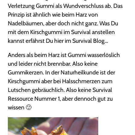
Verletzung Gummi als Wundverschluss ab. Das
Prinzip ist ähnlich wie beim Harz von
Nadelbäumen, aber doch nicht ganz. Was Du
mit dem Kirschgummi im Survival anstellen
kannst erfährst Du hier im Survival Blog…
Anders als beim Harz ist Gummi wasserlöslich
und leider nicht brennbar. Also keine
Gummikerzen. In der Naturheilkunde ist der
Kirschgummi aber bei Halsschmerzen zum
Lutschen gebräuchlich. Also keine Survival
Ressource Nummer 1, aber dennoch gut zu
wissen 🙂