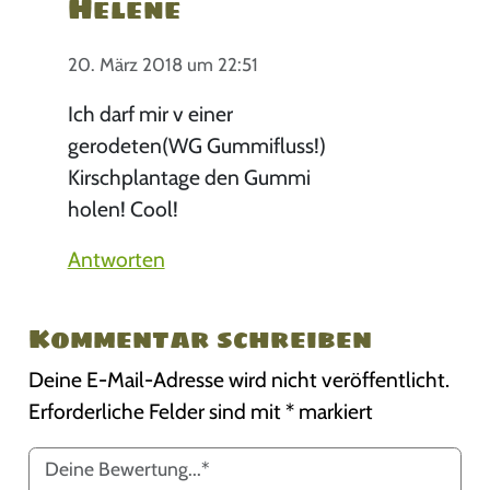
Helene
20. März 2018 um 22:51
Ich darf mir v einer
gerodeten(WG Gummifluss!)
Kirschplantage den Gummi
holen! Cool!
Antworten
Kommentar schreiben
Deine E-Mail-Adresse wird nicht veröffentlicht.
Erforderliche Felder sind mit
*
markiert