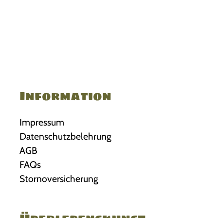
Information
Impressum
Datenschutzbelehrung
AGB
FAQs
Stornoversicherung