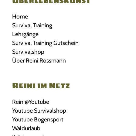
Überlebenskunst
Home
Survival Training
Lehrgänge
Survival Training Gutschein
Survivalshop
Über Reini Rossmann
Reini im Netz
Reini@Youtube
Youtube Survivalshop
Youtube Bogensport
Waldurlaub