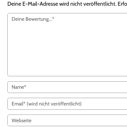
Deine E-Mail-Adresse wird nicht veröffentlicht.
Erfo