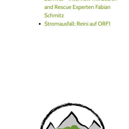
and Rescue Experten Fabian
Schmitz
Stromausfall: Reini auf ORF1