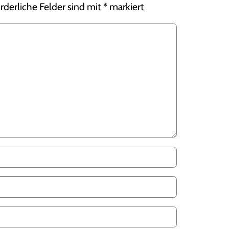
rderliche Felder sind mit
*
markiert