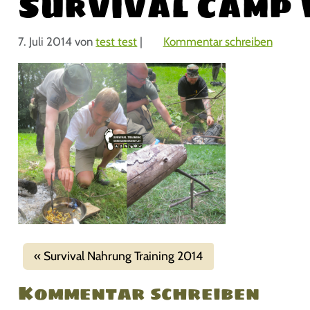
Survival Camp 
7. Juli 2014
von
test test
|
Kommentar schreiben
Survival Nahrung Training 2014
Kommentar schreiben