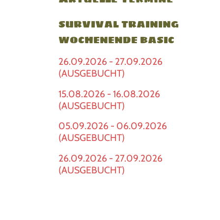
SURVIVAL TRAINING
WOCHENENDE BASIC
26.09.2026 - 27.09.2026
(AUSGEBUCHT)
15.08.2026 - 16.08.2026
(AUSGEBUCHT)
05.09.2026 - 06.09.2026
(AUSGEBUCHT)
26.09.2026 - 27.09.2026
(AUSGEBUCHT)