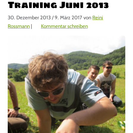
Training Juni 2013
30. Dezember 2013
/
9. März 2017
von
Reini
Rossmann
|
Kommentar schreiben