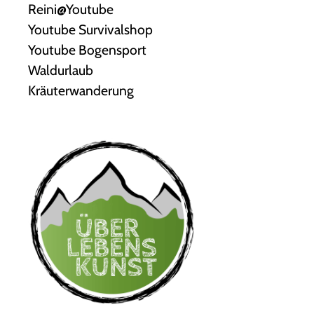
Reini@Youtube
Youtube Survivalshop
Youtube Bogensport
Waldurlaub
Kräuterwanderung