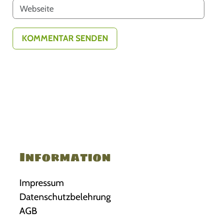
Information
Impressum
Datenschutzbelehrung
AGB