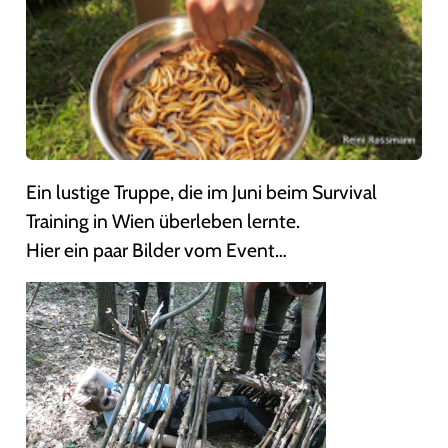
Ein lustige Truppe, die im Juni beim Survival
Training in Wien überleben lernte.
Hier ein paar Bilder vom Event…