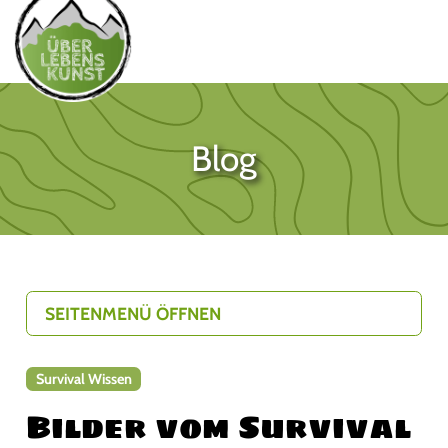
Blog
SEITENMENÜ ÖFFNEN
Survival Wissen
Bilder vom Survival