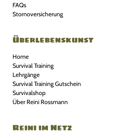
FAQs
Stornoversicherung
Überlebenskunst
Home
Survival Training
Lehrgänge
Survival Training Gutschein
Survivalshop
Über Reini Rossmann
Reini im Netz