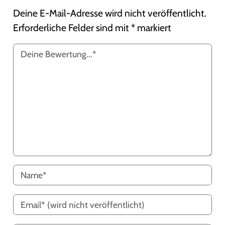
Deine E-Mail-Adresse wird nicht veröffentlicht.
Erforderliche Felder sind mit
*
markiert