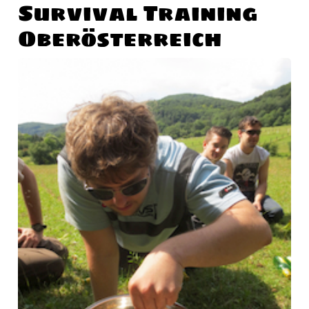
Survival Training
Oberösterreich