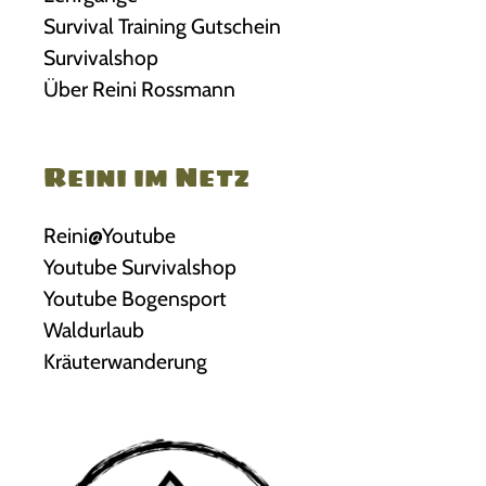
Survival Training Gutschein
Survivalshop
Über Reini Rossmann
Reini im Netz
Reini@Youtube
Youtube Survivalshop
Youtube Bogensport
Waldurlaub
Kräuterwanderung