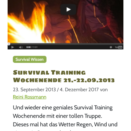
Survival Wissen
Survival Training
Wochenende 21.-22.09.2013
23. September 2013
/
4. Dezember 2017
von
Reini Rossmann
Und wieder eine geniales Survival Training
Wochenende mit einer tollen Truppe.
Dieses mal hat das Wetter Regen, Wind und