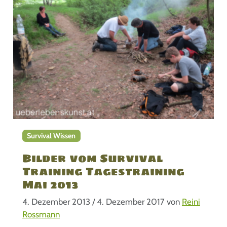
Survival Wissen
Bilder vom Survival
Training Tagestraining
Mai 2013
4. Dezember 2013
/
4. Dezember 2017
von
Reini
Rossmann