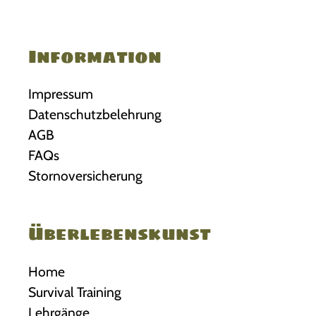
Information
Impressum
Datenschutzbelehrung
AGB
FAQs
Stornoversicherung
Überlebenskunst
Home
Survival Training
Lehrgänge