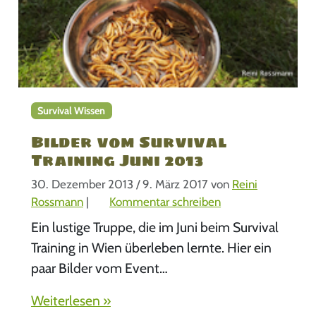
Survival Wissen
Bilder vom Survival
Training Juni 2013
30. Dezember 2013
/
9. März 2017
von
Reini
Rossmann
|
Kommentar schreiben
Ein lustige Truppe, die im Juni beim Survival
Training in Wien überleben lernte. Hier ein
paar Bilder vom Event…
Weiterlesen »