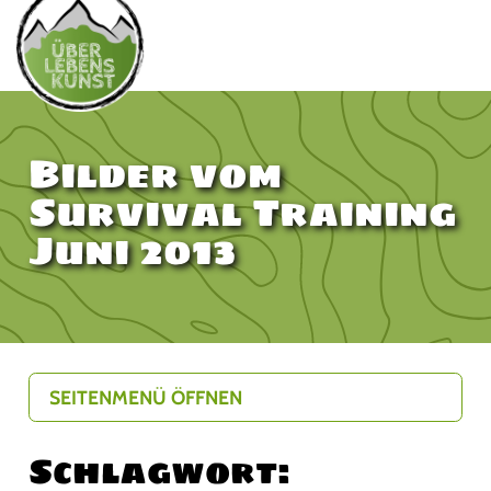
Bilder vom
Survival Training
Juni 2013
SEITENMENÜ ÖFFNEN
Schlagwort: