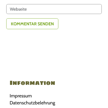
Information
Impressum
Datenschutzbelehrung