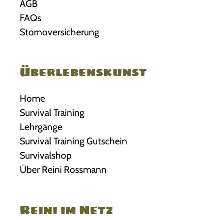
AGB
FAQs
Stornoversicherung
Überlebenskunst
Home
Survival Training
Lehrgänge
Survival Training Gutschein
Survivalshop
Über Reini Rossmann
Reini im Netz