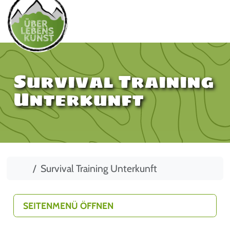
Survival Training
Unterkunft
Start
Survival Training Unterkunft
SEITENMENÜ ÖFFNEN