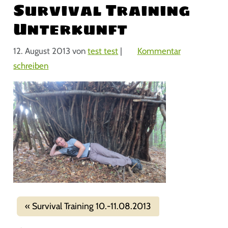
Survival Training
Unterkunft
12. August 2013
von
test test
|
Kommentar
schreiben
Survival Training 10.-11.08.2013