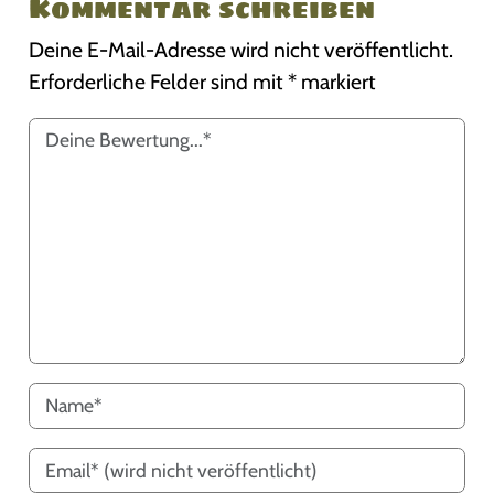
Kommentar schreiben
Deine E-Mail-Adresse wird nicht veröffentlicht.
Erforderliche Felder sind mit
*
markiert