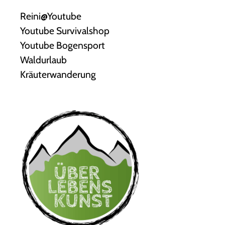
Reini@Youtube
Youtube Survivalshop
Youtube Bogensport
Waldurlaub
Kräuterwanderung