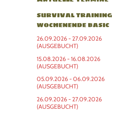
SURVIVAL TRAINING
WOCHENENDE BASIC
26.09.2026 - 27.09.2026
(AUSGEBUCHT)
15.08.2026 - 16.08.2026
(AUSGEBUCHT)
05.09.2026 - 06.09.2026
(AUSGEBUCHT)
26.09.2026 - 27.09.2026
(AUSGEBUCHT)