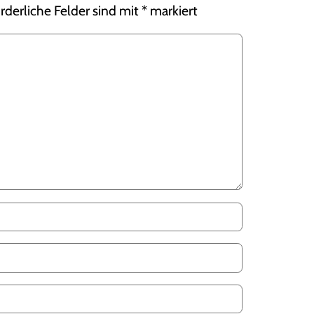
rderliche Felder sind mit
*
markiert