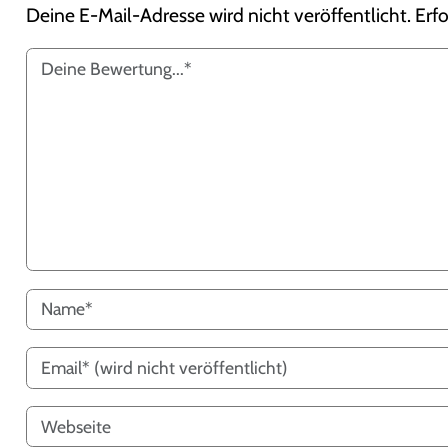
Deine E-Mail-Adresse wird nicht veröffentlicht.
Erfo