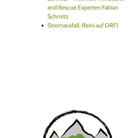
and Rescue Experten Fabian
Schmitz
Stromausfall: Reini auf ORF1