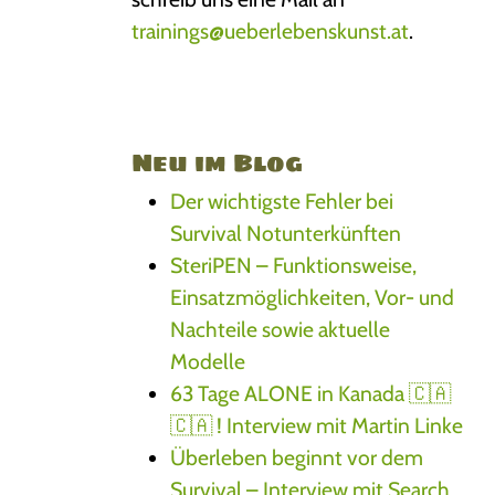
trainings@ueberlebenskunst.at
.
Neu im Blog
Der wichtigste Fehler bei
Survival Notunterkünften
SteriPEN – Funktionsweise,
Einsatzmöglichkeiten, Vor- und
Nachteile sowie aktuelle
Modelle
63 Tage ALONE in Kanada 🇨🇦
🇨🇦 ! Interview mit Martin Linke
Überleben beginnt vor dem
Survival – Interview mit Search