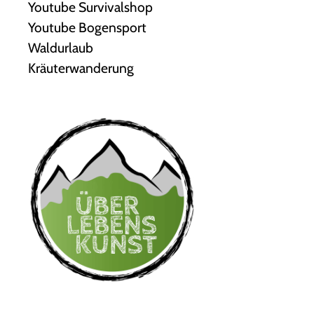
Youtube Survivalshop
Youtube Bogensport
Waldurlaub
Kräuterwanderung