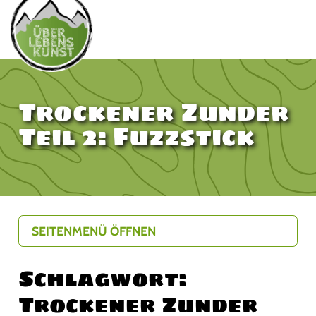
Trockener Zunder
Teil 2: Fuzzstick
SEITENMENÜ ÖFFNEN
Schlagwort:
Trockener Zunder