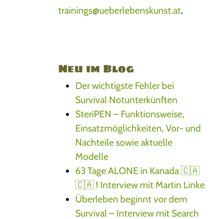
trainings@ueberlebenskunst.at
.
Neu im Blog
Der wichtigste Fehler bei
Survival Notunterkünften
SteriPEN – Funktionsweise,
Einsatzmöglichkeiten, Vor- und
Nachteile sowie aktuelle
Modelle
63 Tage ALONE in Kanada 🇨🇦
🇨🇦 ! Interview mit Martin Linke
Überleben beginnt vor dem
Survival – Interview mit Search