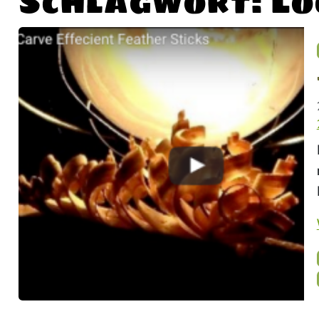
Schlagwort:
Lo