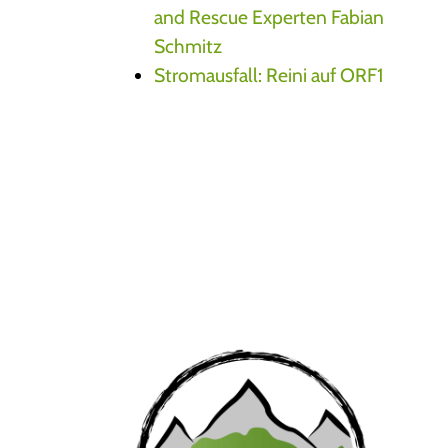
and Rescue Experten Fabian
Schmitz
Stromausfall: Reini auf ORF1