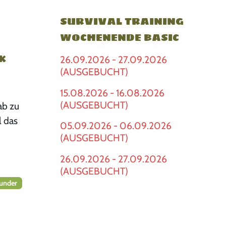
SURVIVAL TRAINING
WOCHENENDE BASIC
k
26.09.2026 - 27.09.2026
(AUSGEBUCHT)
15.08.2026 - 16.08.2026
(AUSGEBUCHT)
ab zu
l das
05.09.2026 - 06.09.2026
(AUSGEBUCHT)
26.09.2026 - 27.09.2026
(AUSGEBUCHT)
under