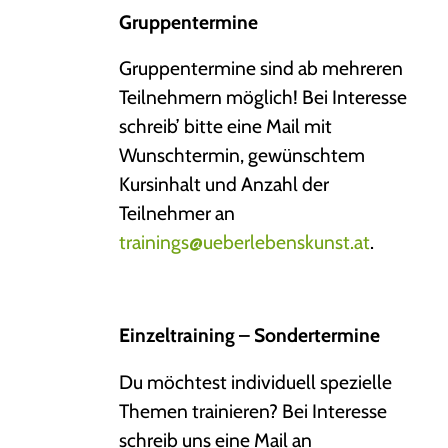
Gruppentermine
Gruppentermine sind ab mehreren
Teilnehmern möglich! Bei Interesse
schreib’ bitte eine Mail mit
Wunschtermin, gewünschtem
Kursinhalt und Anzahl der
Teilnehmer an
trainings@ueberlebenskunst.at
.
Einzeltraining – Sondertermine
Du möchtest individuell spezielle
Themen trainieren? Bei Interesse
schreib uns eine Mail an