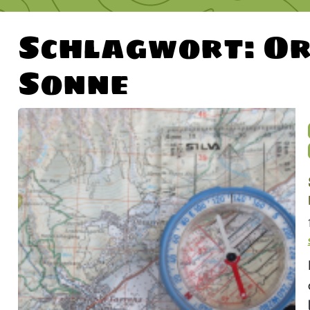
Schlagwort:
Or
Sonne