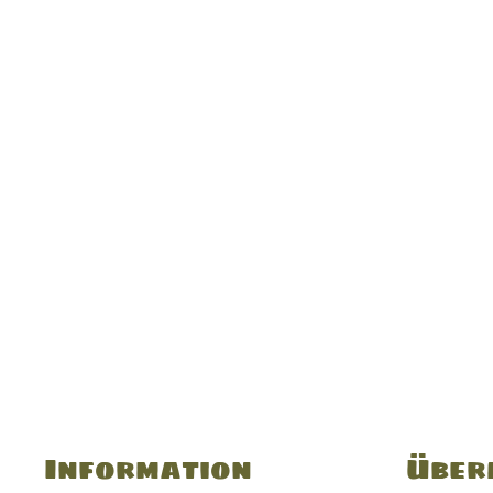
Information
Über