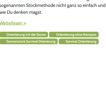
sogenannten Stockmethode nicht ganz so einfach und
wie Du denken magst.
Weiterlesen »
Orientierung mit der Sonne
Orientierung ohne Kompass
Sonnenstock Survival Orienierung
Survival Orientierung