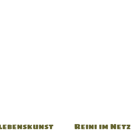
lebenskunst
Reini im Netz