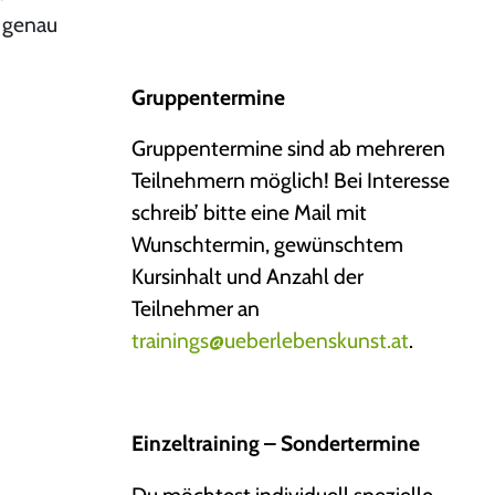
 genau
Gruppentermine
Gruppentermine sind ab mehreren
Teilnehmern möglich! Bei Interesse
schreib’ bitte eine Mail mit
Wunschtermin, gewünschtem
Kursinhalt und Anzahl der
Teilnehmer an
trainings@ueberlebenskunst.at
.
Einzeltraining – Sondertermine