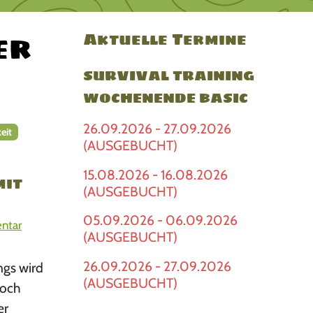
er
Aktuelle Termine
SURVIVAL TRAINING
WOCHENENDE BASIC
26.09.2026 - 27.09.2026
eit
(AUSGEBUCHT)
15.08.2026 - 16.08.2026
mit
(AUSGEBUCHT)
05.09.2026 - 06.09.2026
ntar
(AUSGEBUCHT)
26.09.2026 - 27.09.2026
ngs wird
(AUSGEBUCHT)
Doch
er