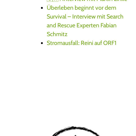
Überleben beginnt vor dem
Survival – Interview mit Search
and Rescue Experten Fabian
Schmitz
Stromausfall: Reini auf ORF1