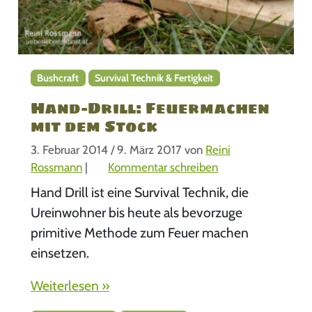
Bushcraft
Survival Technik & Fertigkeit
Hand-Drill: Feuermachen
mit dem Stock
3. Februar 2014
/
9. März 2017
von
Reini
Rossmann
|
Kommentar schreiben
Hand Drill ist eine Survival Technik, die
Ureinwohner bis heute als bevorzuge
primitive Methode zum Feuer machen
einsetzen.
Weiterlesen »