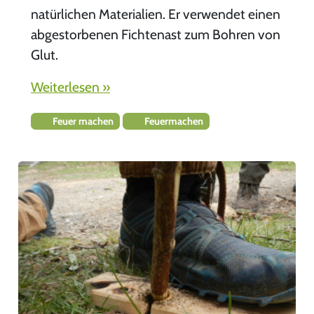
natürlichen Materialien. Er verwendet einen
abgestorbenen Fichtenast zum Bohren von
Glut.
Weiterlesen »
Feuer machen
Feuermachen