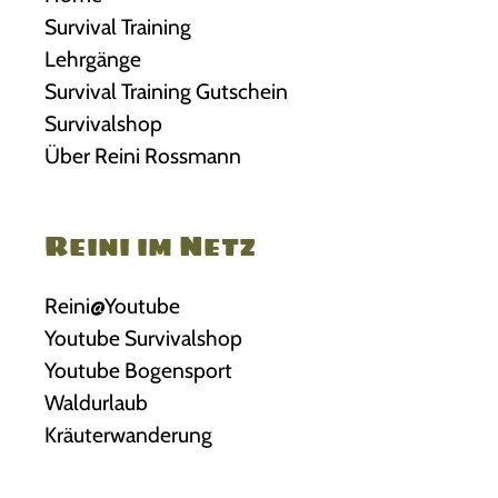
Survival Training
Lehrgänge
Survival Training Gutschein
Survivalshop
Über Reini Rossmann
Reini im Netz
Reini@Youtube
Youtube Survivalshop
Youtube Bogensport
Waldurlaub
Kräuterwanderung