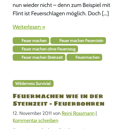
nun wieder nicht – denn zum Beispiel mit
Flint ist Feuerschlagen möglich. Doch […]
Weiterlesen »
Feuer machen
Feuer machen Feuerstein
Feuer machen ohne Feuerzeug
Feuer machen Steinzeit
Feuermachen
Wilderness Survivial
Feuermachen wie in der
Steinzeit – Feuerbohren
12. November 2011
von
Reini Rossmann
|
Kommentar schreiben