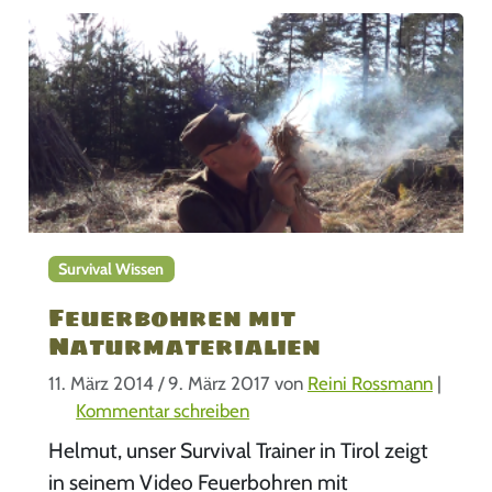
Survival Wissen
Feuerbohren mit
Naturmaterialien
11. März 2014
/
9. März 2017
von
Reini Rossmann
|
Kommentar schreiben
Helmut, unser Survival Trainer in Tirol zeigt
in seinem Video Feuerbohren mit