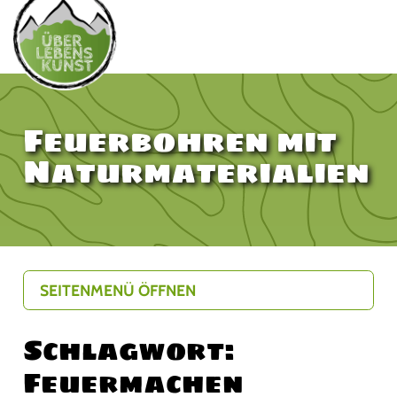
Feuerbohren mit
Naturmaterialien
SEITENMENÜ ÖFFNEN
Schlagwort:
Feuermachen