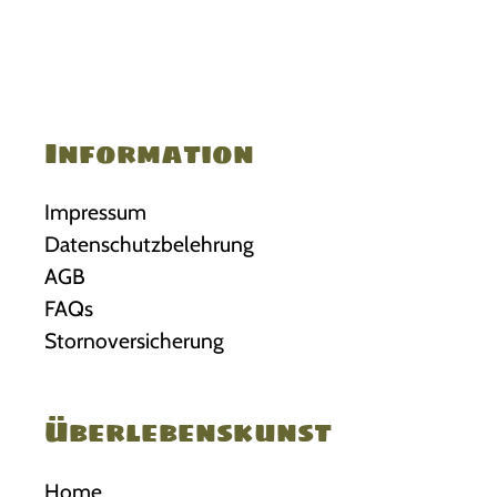
Information
Impressum
Datenschutzbelehrung
AGB
FAQs
Stornoversicherung
Überlebenskunst
Home