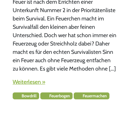
Feuer ist nach dem Errichten einer
Unterkunft Nummer 2 in der Prioritätenliste
beim Survival. Ein Feuerchen macht im
Survivalfall den kleinen aber feinen
Unterschied. Doch wer hat schon immer ein
Feuerzeug oder Streichholz dabei? Daher
macht es für den echten Survivalisten Sinn
ein Feuer auch ohne Feuerzeug entfachen
zu können. Es gibt viele Methoden ohne […]
Weiterlesen »
Bowdrill
Feuerbogen
Feuermachen