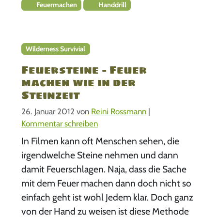
Feuermachen
Handdrill
Wilderness Survivial
Feuersteine – Feuer
machen wie in der
Steinzeit
26. Januar 2012
von
Reini Rossmann
|
Kommentar schreiben
In Filmen kann oft Menschen sehen, die
irgendwelche Steine nehmen und dann
damit Feuerschlagen. Naja, dass die Sache
mit dem Feuer machen dann doch nicht so
einfach geht ist wohl Jedem klar. Doch ganz
von der Hand zu weisen ist diese Methode