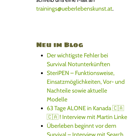
trainings@ueberlebenskunst.at
.
Neu im Blog
Der wichtigste Fehler bei
Survival Notunterkünften
SteriPEN – Funktionsweise,
Einsatzmöglichkeiten, Vor- und
Nachteile sowie aktuelle
Modelle
63 Tage ALONE in Kanada 🇨🇦
🇨🇦 ! Interview mit Martin Linke
Überleben beginnt vor dem
Survival – Interview mit Search