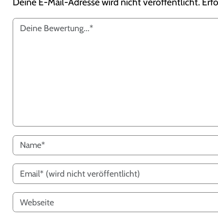
Deine E-Mail-Adresse wird nicht veröffentlicht.
Erfo