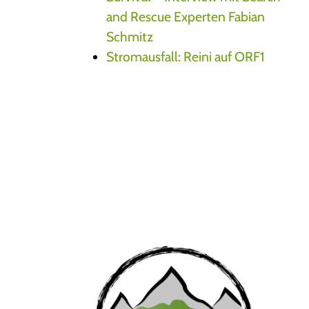
and Rescue Experten Fabian
Schmitz
Stromausfall: Reini auf ORF1