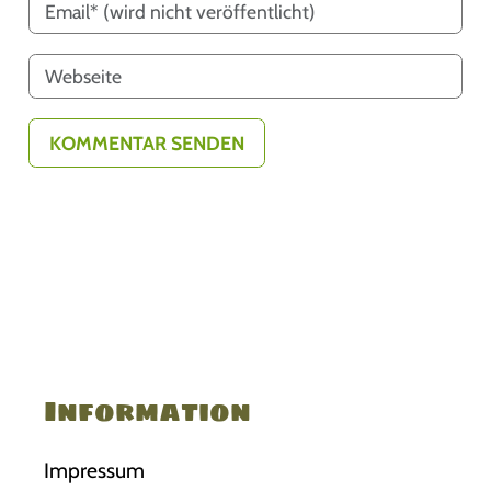
Information
Impressum