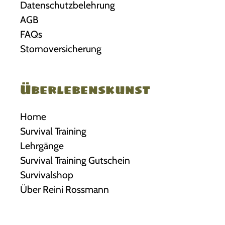
Datenschutzbelehrung
AGB
FAQs
Stornoversicherung
Überlebenskunst
Home
Survival Training
Lehrgänge
Survival Training Gutschein
Survivalshop
Über Reini Rossmann