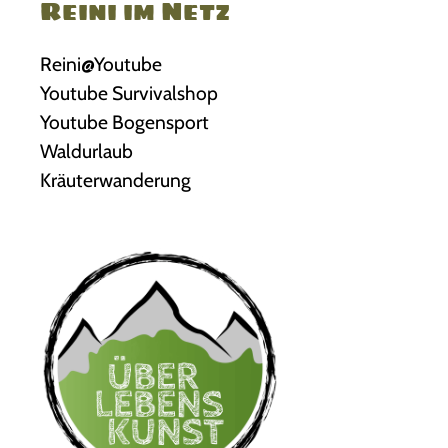
Reini im Netz
Reini@Youtube
Youtube Survivalshop
Youtube Bogensport
Waldurlaub
Kräuterwanderung