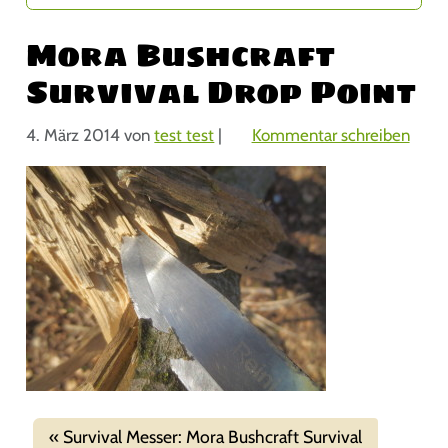
Mora Bushcraft
Survival Drop Point
4. März 2014
von
test test
|
Kommentar schreiben
Survival Messer: Mora Bushcraft Survival