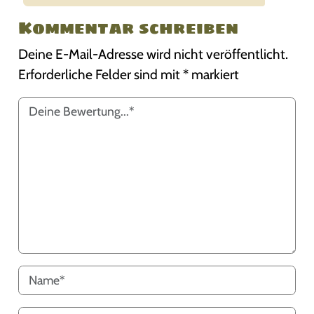
Kommentar schreiben
Deine E-Mail-Adresse wird nicht veröffentlicht.
Erforderliche Felder sind mit
*
markiert