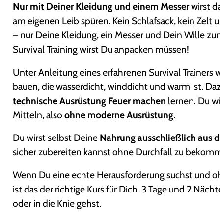
Nur mit Deiner Kleidung und einem Messer
wirst d
am eigenen Leib spüren. Kein Schlafsack, kein Zelt
– nur Deine Kleidung, ein Messer und Dein Wille z
Survival Training wirst Du anpacken müssen!
Unter Anleitung eines erfahrenen Survival Trainers 
bauen, die wasserdicht, winddicht und warm ist. Da
technische Ausrüstung Feuer machen
lernen. Du w
Mitteln, also
ohne moderne Ausrüstung
.
Du wirst selbst Deine
Nahrung ausschließlich aus d
sicher zubereiten kannst ohne Durchfall zu bekomme
Wenn Du eine echte Herausforderung suchst und 
ist das der richtige Kurs für Dich. 3 Tage und 2 Näc
oder in die Knie gehst.