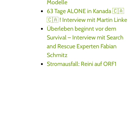
Modelle
63 Tage ALONE in Kanada 🇨🇦
🇨🇦 ! Interview mit Martin Linke
Überleben beginnt vor dem
Survival – Interview mit Search
and Rescue Experten Fabian
Schmitz
Stromausfall: Reini auf ORF1