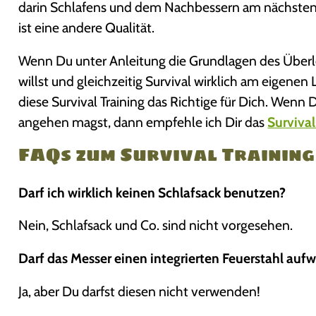
darin Schlafens und dem Nachbessern am nächsten 
ist eine andere Qualität.
Wenn Du unter Anleitung die Grundlagen des Überle
willst und gleichzeitig Survival wirklich am eigenen L
diese Survival Training das Richtige für Dich. Wenn 
angehen magst, dann empfehle ich Dir das
Survival
FAQs zum Survival Trainin
Darf ich wirklich keinen Schlafsack benutzen?
Nein, Schlafsack und Co. sind nicht vorgesehen.
Darf das Messer einen integrierten Feuerstahl auf
Ja, aber Du darfst diesen nicht verwenden!