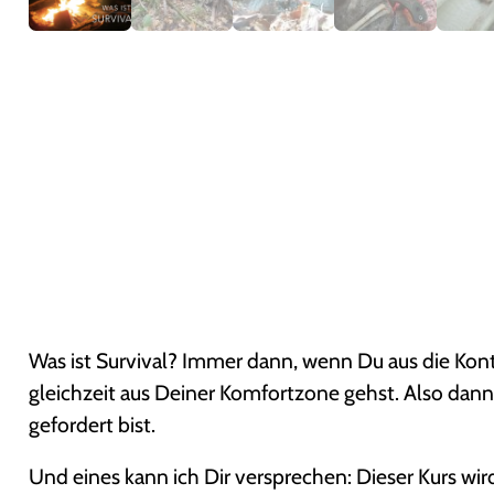
Was ist Survival? Immer dann, wenn Du aus die Kontr
gleichzeit aus Deiner Komfortzone gehst. Also dann
gefordert bist.
Und eines kann ich Dir versprechen: Dieser Kurs wird