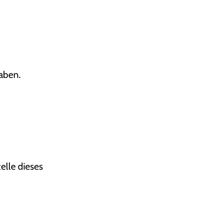
haben.
elle dieses