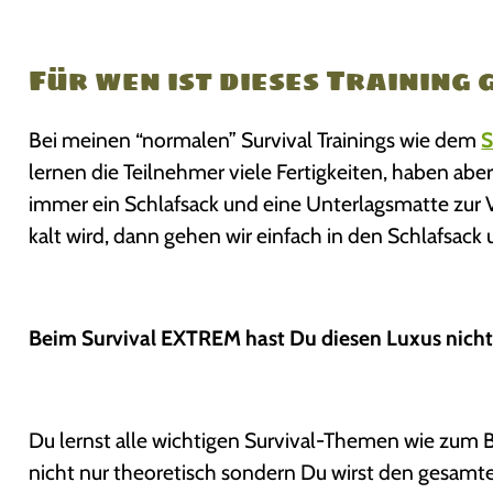
Für wen ist dieses Training 
Bei meinen “normalen” Survival Trainings wie dem
S
lernen die Teilnehmer viele Fertigkeiten, haben aber
immer ein Schlafsack und eine Unterlagsmatte zur 
kalt wird, dann gehen wir einfach in den Schlafsack u
Beim Survival EXTREM hast Du diesen Luxus nicht
Du lernst alle wichtigen Survival-Themen wie zum B
nicht nur theoretisch sondern Du wirst den gesamt