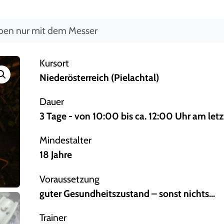
ben nur mit dem Messer
Kursort
Niederösterreich (Pielachtal)
Dauer
3 Tage - von 10:00 bis ca. 12:00 Uhr am let
Mindestalter
18 Jahre
Voraussetzung
guter Gesundheitszustand – sonst nichts…
Trainer