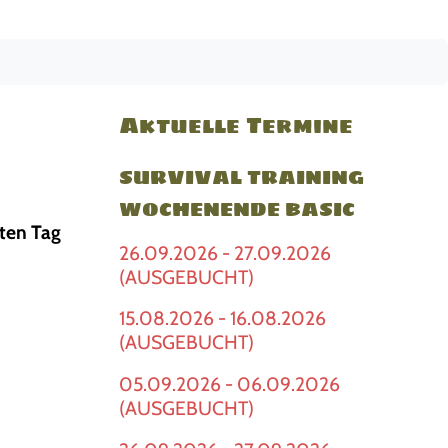
Aktuelle Termine
SURVIVAL TRAINING
WOCHENENDE BASIC
zten Tag
26.09.2026 - 27.09.2026
(AUSGEBUCHT)
15.08.2026 - 16.08.2026
(AUSGEBUCHT)
05.09.2026 - 06.09.2026
(AUSGEBUCHT)