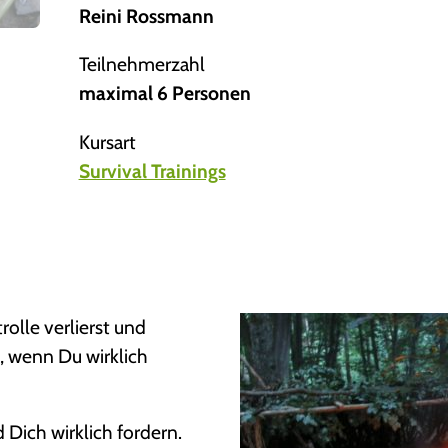
Reini Rossmann
Teilnehmerzahl
maximal 6 Personen
Kursart
Survival Trainings
olle verlierst und
, wenn Du wirklich
 Dich wirklich fordern.