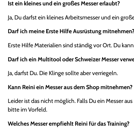
Ist ein kleines und ein großes Messer erlaubt?
Ja, Du darfst ein kleines Arbeitsmesser und ein gro
Darf ich meine Erste Hilfe Ausrüstung mitnehmen
Erste Hilfe Materialien sind ständig vor Ort. Du k
Darf ich ein Multitool oder Schweizer Messer ver
Ja, darfst Du. Die Klinge sollte aber verriegeln.
Kann Reini ein Messer aus dem Shop mitnehmen?
Leider ist das nicht möglich. Falls Du ein Messer a
bitte im Vorfeld.
Welches Messer empfiehlt Reini für das Training?