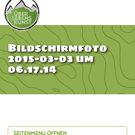
Bildschirmfoto
2015-03-03 um
06.17.14
SEITENMENÜ ÖFFNEN