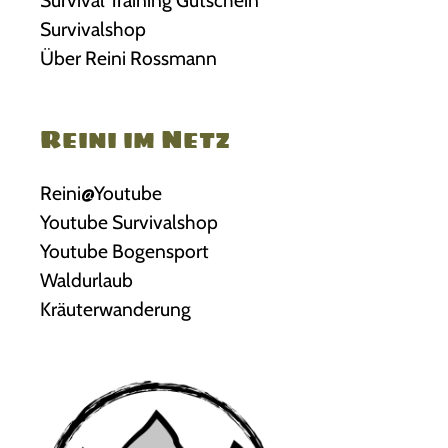
Survivalshop
Über Reini Rossmann
Reini im Netz
Reini@Youtube
Youtube Survivalshop
Youtube Bogensport
Waldurlaub
Kräuterwanderung