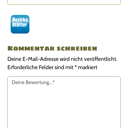
Kommentar schreiben
Deine E-Mail-Adresse wird nicht veröffentlicht.
Erforderliche Felder sind mit
*
markiert