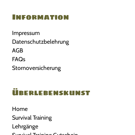
Information
Impressum
Datenschutzbelehrung
AGB
FAQs
Stornoversicherung
Überlebenskunst
Home
Survival Training
Lehrgänge
Survival Training Gutschein