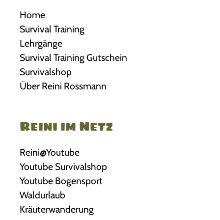
Home
Survival Training
Lehrgänge
Survival Training Gutschein
Survivalshop
Über Reini Rossmann
Reini im Netz
Reini@Youtube
Youtube Survivalshop
Youtube Bogensport
Waldurlaub
Kräuterwanderung