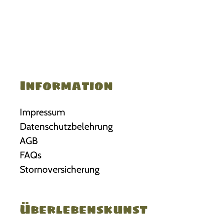
Information
Impressum
Datenschutzbelehrung
AGB
FAQs
Stornoversicherung
Überlebenskunst