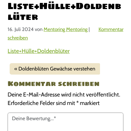
Liste+Hülle+Doldenb
lüter
16. Juli 2024
von
Mentoring Mentoring
|
Kommentar
schreiben
Liste+Hülle+Doldenblüter
Doldenblüten Gewächse verstehen
Kommentar schreiben
Deine E-Mail-Adresse wird nicht veröffentlicht.
Erforderliche Felder sind mit
*
markiert