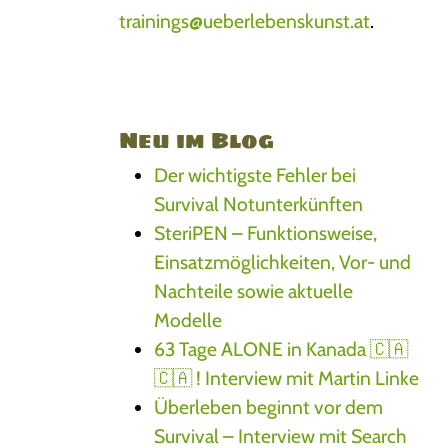
trainings@ueberlebenskunst.at
.
Neu im Blog
Der wichtigste Fehler bei
Survival Notunterkünften
SteriPEN – Funktionsweise,
Einsatzmöglichkeiten, Vor- und
Nachteile sowie aktuelle
Modelle
63 Tage ALONE in Kanada 🇨🇦
🇨🇦 ! Interview mit Martin Linke
Überleben beginnt vor dem
Survival – Interview mit Search