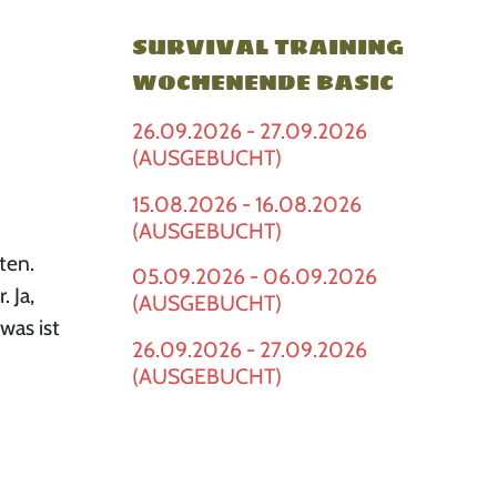
SURVIVAL TRAINING
WOCHENENDE BASIC
26.09.2026 - 27.09.2026
(AUSGEBUCHT)
15.08.2026 - 16.08.2026
(AUSGEBUCHT)
ten.
05.09.2026 - 06.09.2026
 Ja,
(AUSGEBUCHT)
was ist
26.09.2026 - 27.09.2026
(AUSGEBUCHT)