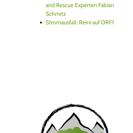
and Rescue Experten Fabian
Schmitz
Stromausfall: Reini auf ORF1