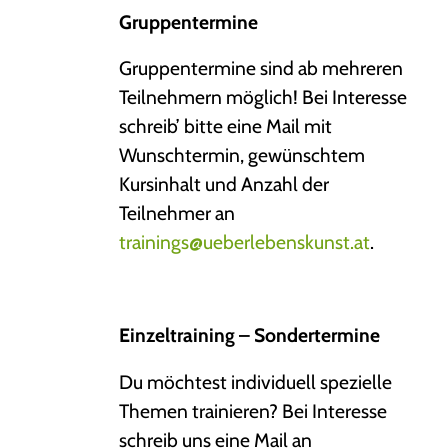
Gruppentermine
Gruppentermine sind ab mehreren
Teilnehmern möglich! Bei Interesse
schreib’ bitte eine Mail mit
Wunschtermin, gewünschtem
Kursinhalt und Anzahl der
Teilnehmer an
trainings@ueberlebenskunst.at
.
Einzeltraining – Sondertermine
Du möchtest individuell spezielle
Themen trainieren? Bei Interesse
schreib uns eine Mail an