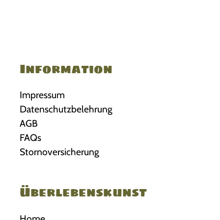
Information
Impressum
Datenschutzbelehrung
AGB
FAQs
Stornoversicherung
Überlebenskunst
Home