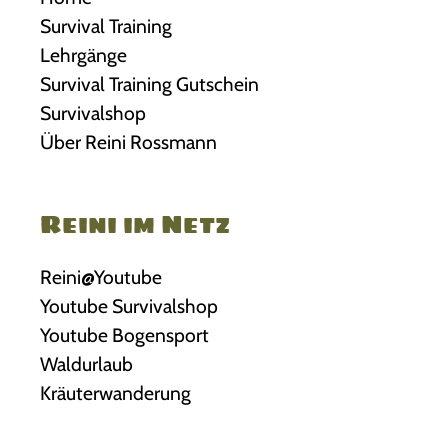
Survival Training
Lehrgänge
Survival Training Gutschein
Survivalshop
Über Reini Rossmann
Reini im Netz
Reini@Youtube
Youtube Survivalshop
Youtube Bogensport
Waldurlaub
Kräuterwanderung