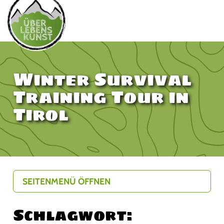
Winter Survival
Training Tour in
Tirol
SEITENMENÜ ÖFFNEN
Schlagwort: