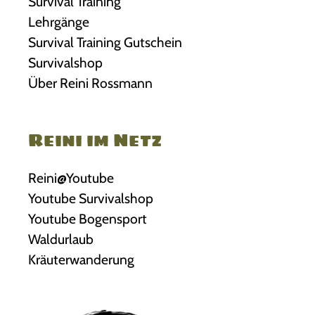
Survival Training
Lehrgänge
Survival Training Gutschein
Survivalshop
Über Reini Rossmann
Reini im Netz
Reini@Youtube
Youtube Survivalshop
Youtube Bogensport
Waldurlaub
Kräuterwanderung