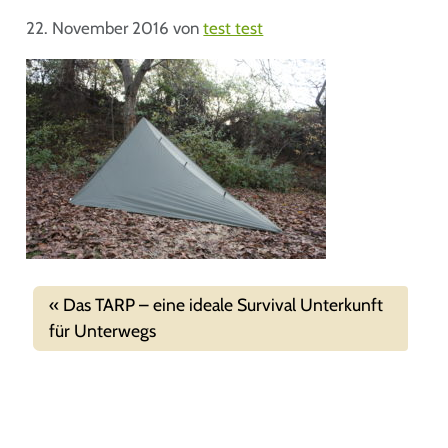
22. November 2016
von
test test
Das TARP – eine ideale Survival Unterkunft
für Unterwegs