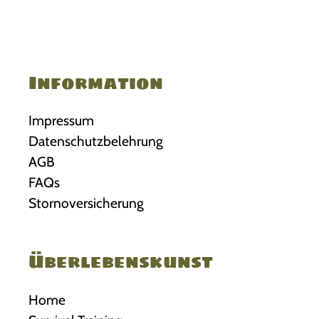
Information
Impressum
Datenschutzbelehrung
AGB
FAQs
Stornoversicherung
Überlebenskunst
Home