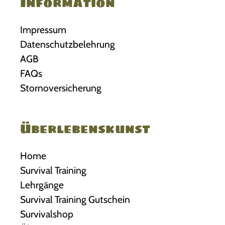
Information
Impressum
Datenschutzbelehrung
AGB
FAQs
Stornoversicherung
Überlebenskunst
Home
Survival Training
Lehrgänge
Survival Training Gutschein
Survivalshop