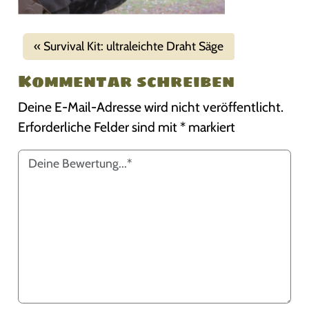
Survival Kit: ultraleichte Draht Säge
Kommentar schreiben
Deine E-Mail-Adresse wird nicht veröffentlicht.
Erforderliche Felder sind mit
*
markiert