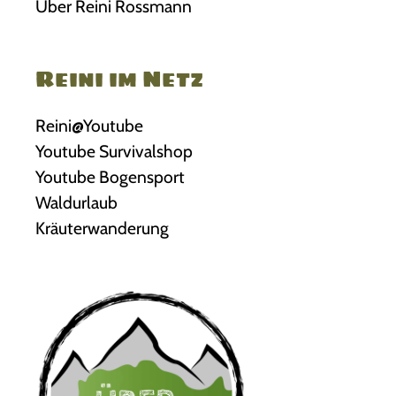
Über Reini Rossmann
Reini im Netz
Reini@Youtube
Youtube Survivalshop
Youtube Bogensport
Waldurlaub
Kräuterwanderung