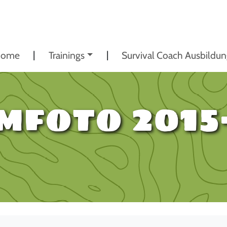
ome
Trainings
Survival Coach Ausbildu
mfoto 2015