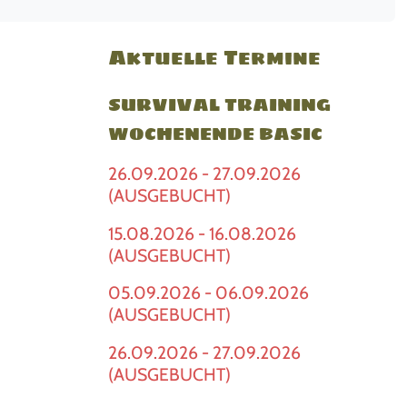
Aktuelle Termine
SURVIVAL TRAINING
WOCHENENDE BASIC
26.09.2026 - 27.09.2026
(AUSGEBUCHT)
15.08.2026 - 16.08.2026
(AUSGEBUCHT)
05.09.2026 - 06.09.2026
(AUSGEBUCHT)
26.09.2026 - 27.09.2026
(AUSGEBUCHT)