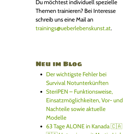
Du möchtest individuell spezielle
Themen trainieren? Bei Interesse
schreib uns eine Mail an
trainings@ueberlebenskunst.at
.
Neu im Blog
Der wichtigste Fehler bei
Survival Notunterkünften
SteriPEN – Funktionsweise,
Einsatzmöglichkeiten, Vor- und
Nachteile sowie aktuelle
Modelle
63 Tage ALONE in Kanada 🇨🇦