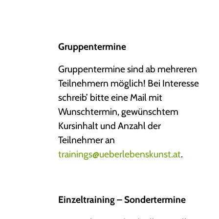
Gruppentermine
Gruppentermine sind ab mehreren
Teilnehmern möglich! Bei Interesse
schreib’ bitte eine Mail mit
Wunschtermin, gewünschtem
Kursinhalt und Anzahl der
Teilnehmer an
trainings@ueberlebenskunst.at
.
Einzeltraining – Sondertermine