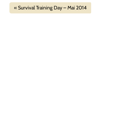
Survival Training Day – Mai 2014