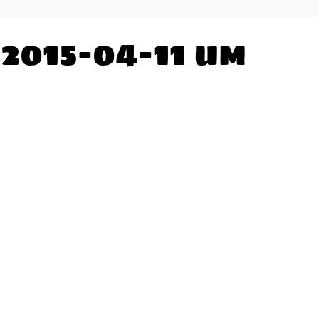
2015-04-11 um