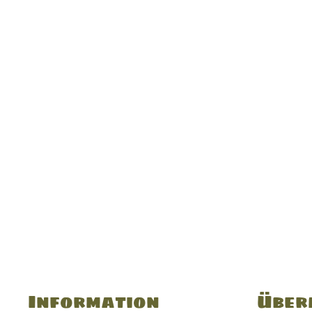
Information
Über