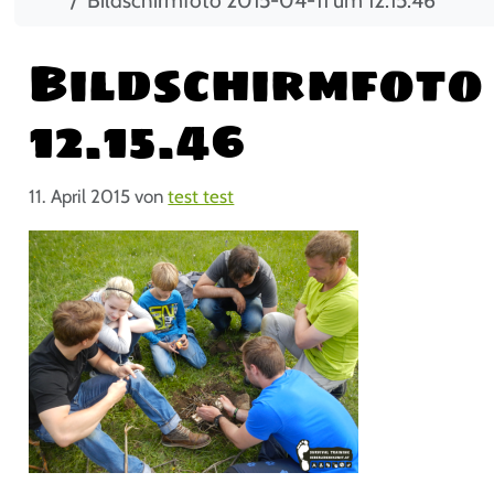
Bildschirmfoto 
12.15.46
11. April 2015
von
test test