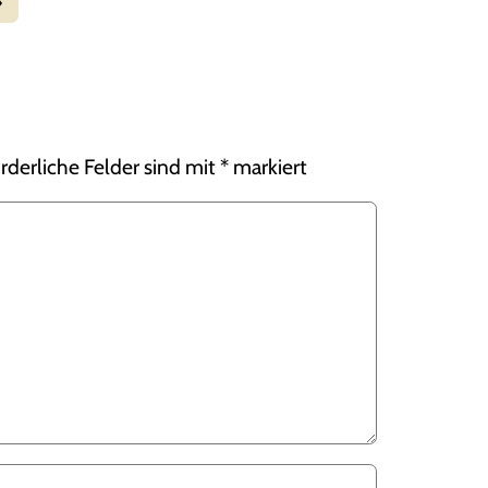
rderliche Felder sind mit
*
markiert