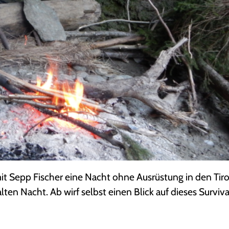
 Sepp Fischer eine Nacht ohne Ausrüstung in den Tiro
ten Nacht. Ab wirf selbst einen Blick auf dieses Survival