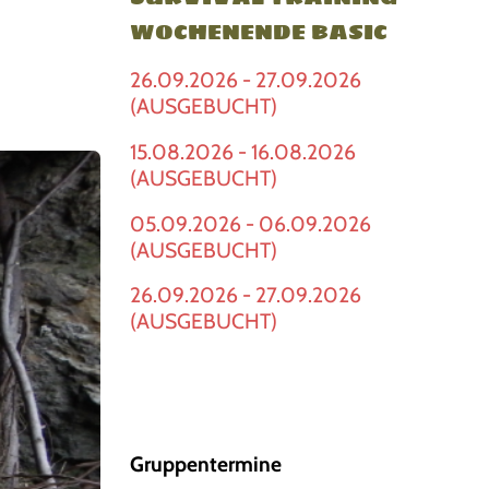
WOCHENENDE BASIC
26.09.2026 - 27.09.2026
(AUSGEBUCHT)
15.08.2026 - 16.08.2026
(AUSGEBUCHT)
05.09.2026 - 06.09.2026
(AUSGEBUCHT)
26.09.2026 - 27.09.2026
(AUSGEBUCHT)
Gruppentermine