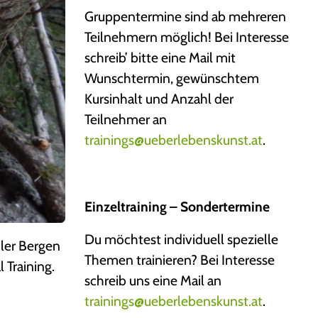
Gruppentermine sind ab mehreren
Teilnehmern möglich! Bei Interesse
schreib’ bitte eine Mail mit
Wunschtermin, gewünschtem
Kursinhalt und Anzahl der
Teilnehmer an
trainings@ueberlebenskunst.at
.
Einzeltraining – Sondertermine
Du möchtest individuell spezielle
ler Bergen
Themen trainieren? Bei Interesse
 Training.
schreib uns eine Mail an
trainings@ueberlebenskunst.at
.