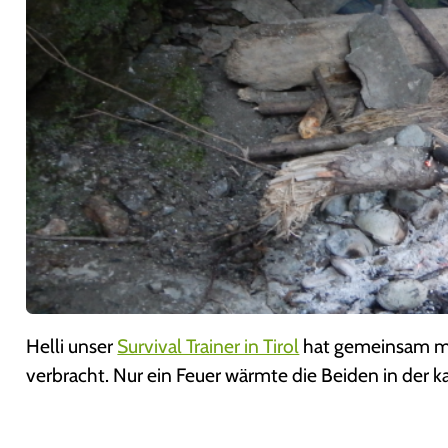
Helli unser
Survival Trainer in Tirol
hat gemeinsam mit
verbracht. Nur ein Feuer wärmte die Beiden in der kal