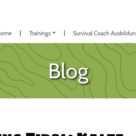
ome
Trainings
Survival Coach Ausbildu
Blog