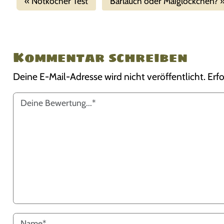
Notkocher Test
Bärlauch oder Maiglöckchen?
Kommentar schreiben
Deine E-Mail-Adresse wird nicht veröffentlicht.
Erfo