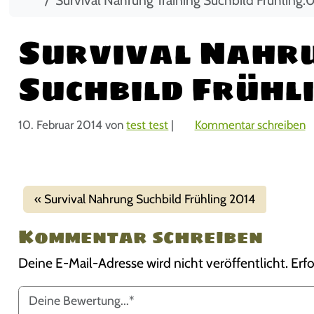
Survival Nahru
Suchbild Frühl
10. Februar 2014
von
test test
|
Kommentar schreiben
Survival Nahrung Suchbild Frühling 2014
Kommentar schreiben
Deine E-Mail-Adresse wird nicht veröffentlicht.
Erfo