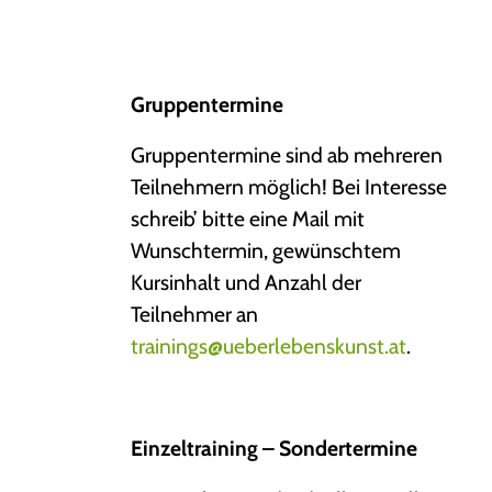
Gruppentermine
Gruppentermine sind ab mehreren
Teilnehmern möglich! Bei Interesse
schreib’ bitte eine Mail mit
Wunschtermin, gewünschtem
Kursinhalt und Anzahl der
Teilnehmer an
trainings@ueberlebenskunst.at
.
Einzeltraining – Sondertermine