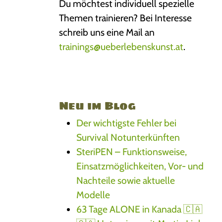
Du möchtest individuell spezielle
Themen trainieren? Bei Interesse
schreib uns eine Mail an
trainings@ueberlebenskunst.at
.
Neu im Blog
Der wichtigste Fehler bei
Survival Notunterkünften
SteriPEN – Funktionsweise,
Einsatzmöglichkeiten, Vor- und
Nachteile sowie aktuelle
Modelle
63 Tage ALONE in Kanada 🇨🇦