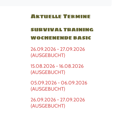
Aktuelle Termine
SURVIVAL TRAINING
WOCHENENDE BASIC
26.09.2026 - 27.09.2026
(AUSGEBUCHT)
15.08.2026 - 16.08.2026
(AUSGEBUCHT)
05.09.2026 - 06.09.2026
(AUSGEBUCHT)
26.09.2026 - 27.09.2026
(AUSGEBUCHT)