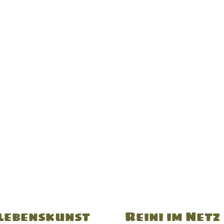
lebenskunst
Reini im Netz