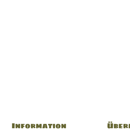
Information
Über