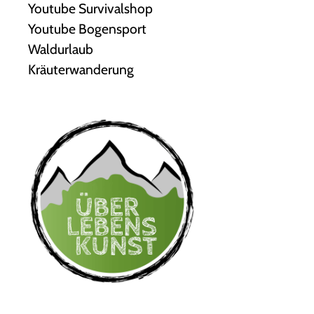
Youtube Survivalshop
Youtube Bogensport
Waldurlaub
Kräuterwanderung