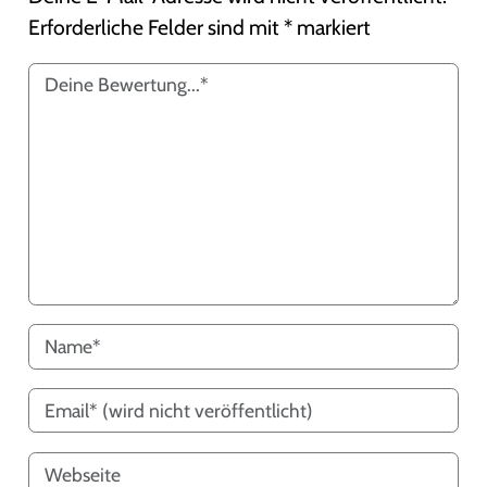
Erforderliche Felder sind mit
*
markiert