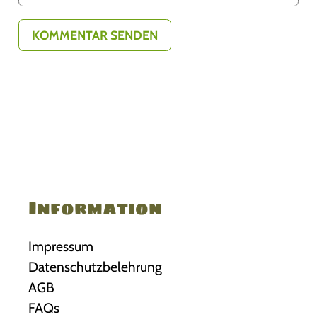
Information
Impressum
Datenschutzbelehrung
AGB
FAQs