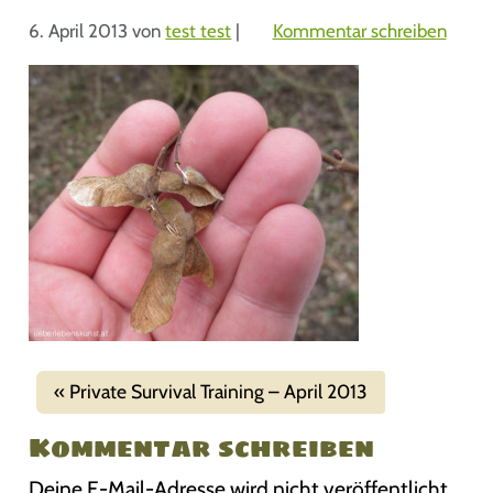
6. April 2013
von
test test
|
Kommentar schreiben
Private Survival Training – April 2013
Kommentar schreiben
Deine E-Mail-Adresse wird nicht veröffentlicht.