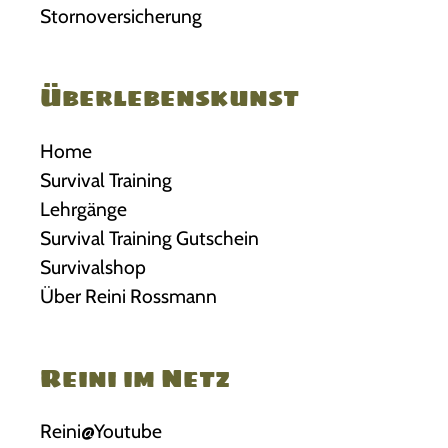
Stornoversicherung
Überlebenskunst
Home
Survival Training
Lehrgänge
Survival Training Gutschein
Survivalshop
Über Reini Rossmann
Reini im Netz
Reini@Youtube