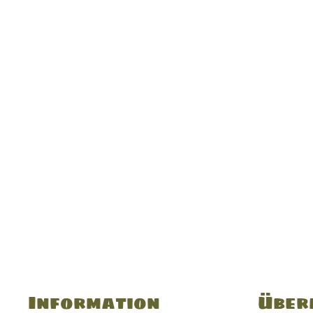
Information
Über