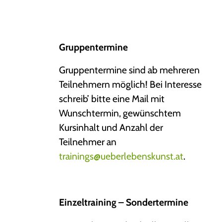
Gruppentermine
Gruppentermine sind ab mehreren
Teilnehmern möglich! Bei Interesse
schreib’ bitte eine Mail mit
Wunschtermin, gewünschtem
Kursinhalt und Anzahl der
Teilnehmer an
trainings@ueberlebenskunst.at
.
Einzeltraining – Sondertermine