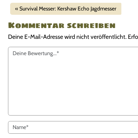
Survival Messer: Kershaw Echo Jagdmesser
Kommentar schreiben
Deine E-Mail-Adresse wird nicht veröffentlicht.
Erfo