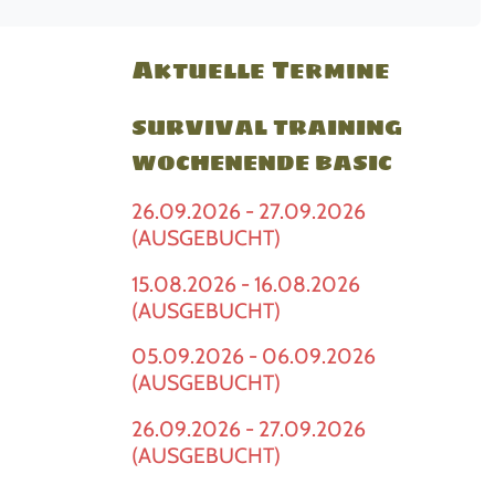
Aktuelle Termine
SURVIVAL TRAINING
WOCHENENDE BASIC
26.09.2026 - 27.09.2026
(AUSGEBUCHT)
15.08.2026 - 16.08.2026
(AUSGEBUCHT)
05.09.2026 - 06.09.2026
(AUSGEBUCHT)
26.09.2026 - 27.09.2026
(AUSGEBUCHT)