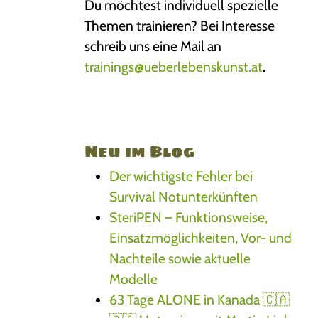
Du möchtest individuell spezielle
Themen trainieren? Bei Interesse
schreib uns eine Mail an
trainings@ueberlebenskunst.at
.
Neu im Blog
Der wichtigste Fehler bei
Survival Notunterkünften
SteriPEN – Funktionsweise,
Einsatzmöglichkeiten, Vor- und
Nachteile sowie aktuelle
Modelle
63 Tage ALONE in Kanada 🇨🇦