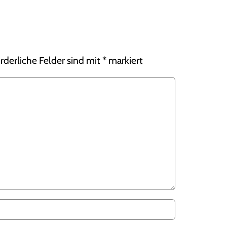
rderliche Felder sind mit
*
markiert