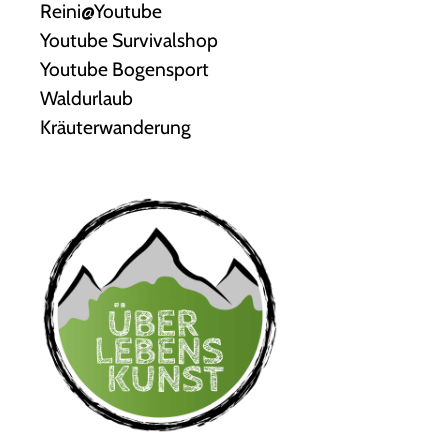
Reini@Youtube
Youtube Survivalshop
Youtube Bogensport
Waldurlaub
Kräuterwanderung