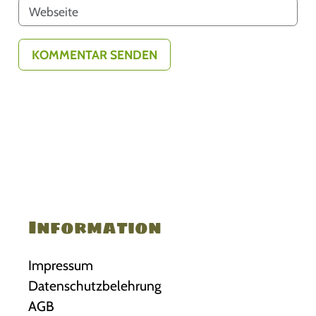
Information
Impressum
Datenschutzbelehrung
AGB