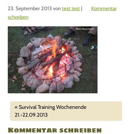
23. September 2013
von
test test
|
Kommentar
schreiben
Survival Training Wochenende
21.-22.09.2013
Kommentar schreiben