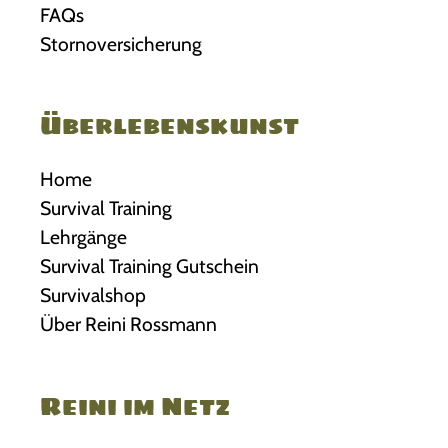
FAQs
Stornoversicherung
Überlebenskunst
Home
Survival Training
Lehrgänge
Survival Training Gutschein
Survivalshop
Über Reini Rossmann
Reini im Netz