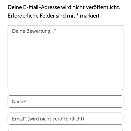
Deine E-Mail-Adresse wird nicht veröffentlicht.
Erforderliche Felder sind mit
*
markiert