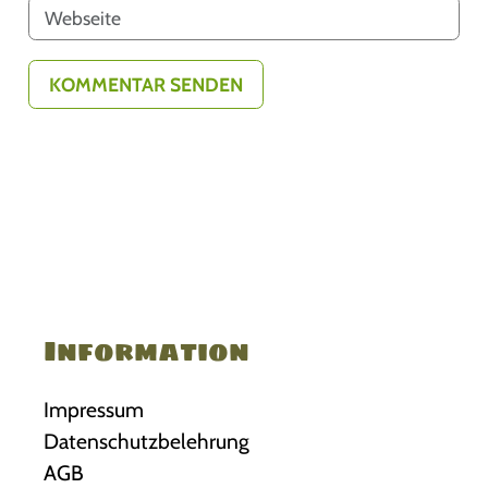
Information
Impressum
Datenschutzbelehrung
AGB