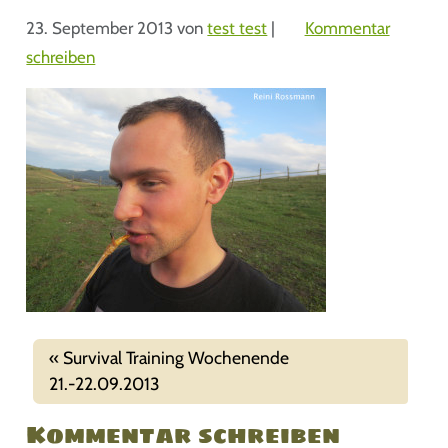
23. September 2013
von
test test
|
Kommentar
schreiben
Survival Training Wochenende
21.-22.09.2013
Kommentar schreiben