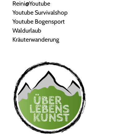
Reini@Youtube
Youtube Survivalshop
Youtube Bogensport
Waldurlaub
Kräuterwanderung