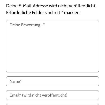
Deine E-Mail-Adresse wird nicht veröffentlicht.
Erforderliche Felder sind mit
*
markiert