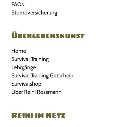
FAQs
Stornoversicherung
Überlebenskunst
Home
Survival Training
Lehrgänge
Survival Training Gutschein
Survivalshop
Über Reini Rossmann
Reini im Netz