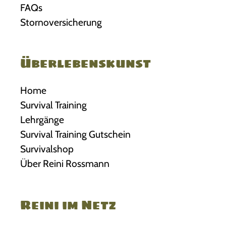
FAQs
Stornoversicherung
Überlebenskunst
Home
Survival Training
Lehrgänge
Survival Training Gutschein
Survivalshop
Über Reini Rossmann
Reini im Netz