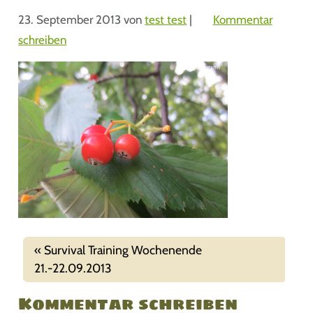
23. September 2013
von
test test
|
Kommentar
schreiben
Survival Training Wochenende
21.-22.09.2013
Kommentar schreiben