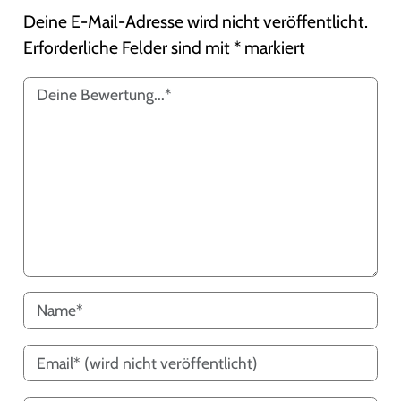
Deine E-Mail-Adresse wird nicht veröffentlicht.
Erforderliche Felder sind mit
*
markiert