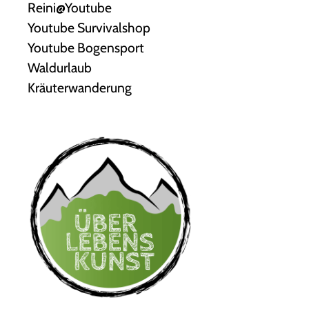
Reini@Youtube
Youtube Survivalshop
Youtube Bogensport
Waldurlaub
Kräuterwanderung