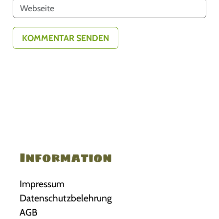
Information
Impressum
Datenschutzbelehrung
AGB